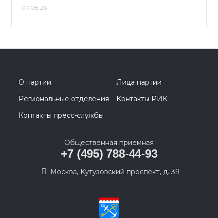
07.08.26
О партии
Лица партии
Региональные отделения
Контакты РИК
Контакты пресс-службы
Общественная приемная
+7 (495) 788-44-93
Москва, Кутузовский проспект, д. 39