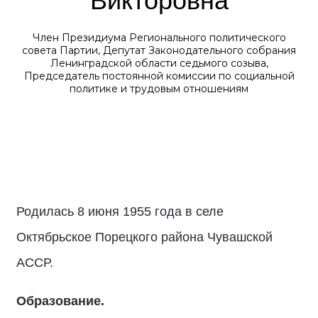
Викторовна
Член Президиума Регионального политического
совета Партии, Депутат Законодательного собрания
Ленинградской области седьмого созыва,
Председатель постоянной комиссии по социальной
политике и трудовым отношениям
Родилась 8 июня 1955 года в селе
Октябрьское Порецкого района Чувашской
АССР.
Образование.