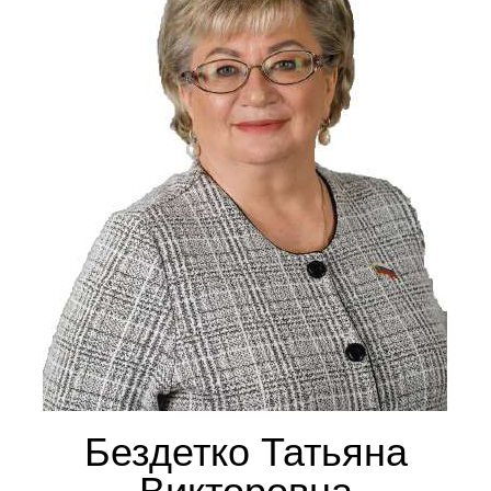
Бездетко Татьяна