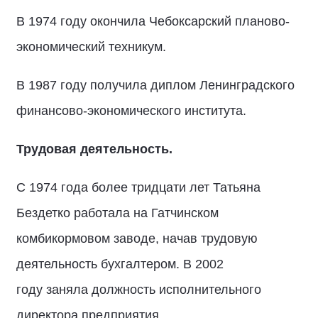
В 1974 году окончила Чебоксарский планово-
экономический техникум.
В 1987 году получила диплом Ленинградского
финансово-экономического института.
Трудовая деятельность.
С 1974 года более тридцати лет Татьяна
Бездетко работала на Гатчинском
комбикормовом заводе, начав трудовую
деятельность бухгалтером. В 2002
году заняла должность исполнительного
директора предприятия.