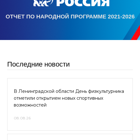
ОТЧЕТ ПО НАРОДНОЙ ПРОГРАММЕ 2021-2026
Последние новости
В Ленинградской области День физкультурника
отметили открытием новых спортивных
возможностей
08.08.26