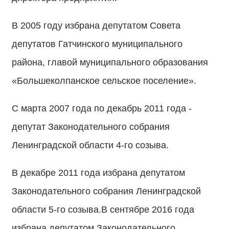
В 2005 году избрана депутатом Совета
депутатов Гатчинского муниципального
района, главой муниципального образования
«Большеколпанское сельское поселение».
С марта 2007 года по декабрь 2011 года -
депутат Законодательного собрания
Ленинградской области 4-го созыва.
В декабре 2011 года избрана депутатом
Законодательного собрания Ленинградской
области 5-го созыва.В сентябре 2016 года
избрана депутатом Законодательного