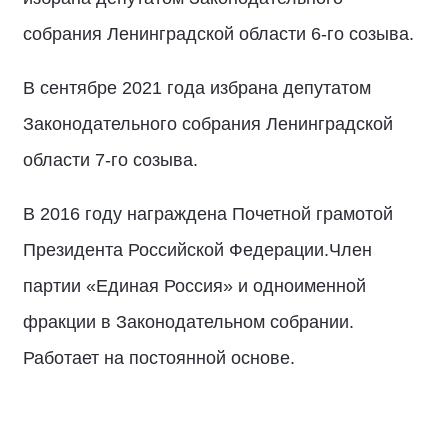
собрания Ленинградской области 6-го созыва.
В сентябре 2021 года избрана депутатом
Законодательного собрания Ленинградской
области 7-го созыва.
В 2016 году награждена Почетной грамотой
Президента Российской Федерации.Член
партии «Единая Россия» и одноименной
фракции в Законодательном собрании.
Работает на постоянной основе.