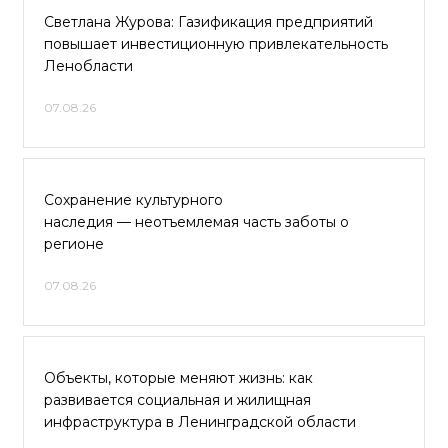
Светлана Журова: Газификация предприятий
повышает инвестиционную привлекательность
Ленобласти
07.08.26
Сохранение культурного
наследия — неотъемлемая часть заботы о
регионе
07.08.26
Объекты, которые меняют жизнь: как
развивается социальная и жилищная
инфраструктура в Ленинградской области