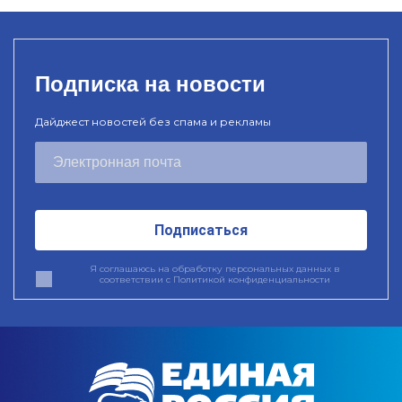
Подписка на новости
Дайджест новостей без спама и рекламы
Подписаться
Я соглашаюсь на обработку персональных данных в
соответствии с
Политикой конфиденциальности