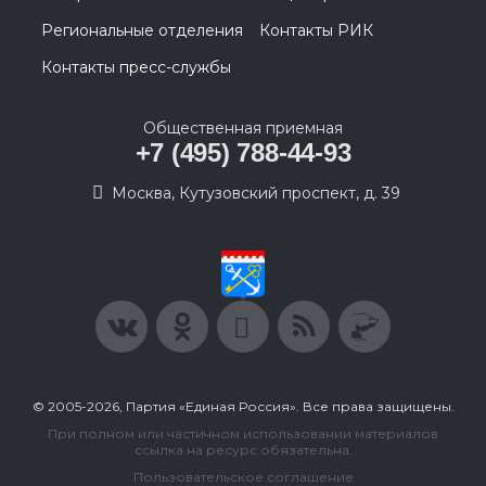
Региональные отделения
Контакты РИК
Контакты пресс-службы
Общественная приемная
+7 (495) 788-44-93
Москва, Кутузовский проспект, д. 39
© 2005-2026, Партия «Единая Россия». Все права защищены.
При полном или частичном использовании материалов
ссылка на ресурс обязательна.
Пользовательское соглашение