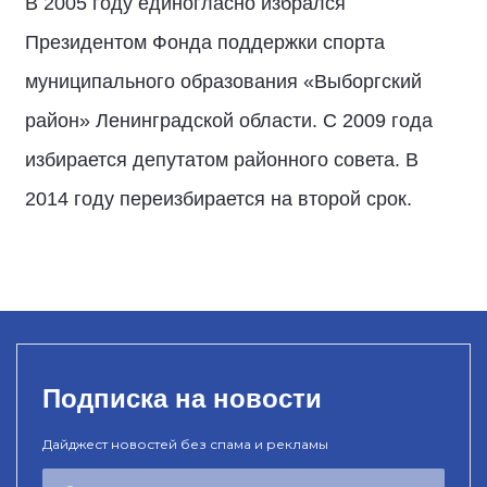
В 2005 году единогласно избрался
Президентом Фонда поддержки спорта
муниципального образования «Выборгский
район» Ленинградской области. С 2009 года
избирается депутатом районного совета. В
2014 году переизбирается на второй срок.
Подписка на новости
Дайджест новостей без спама и рекламы