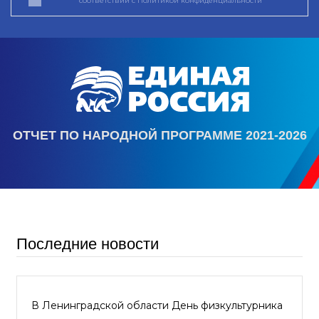
соответствии с
Политикой конфиденциальности
ОТЧЕТ ПО НАРОДНОЙ ПРОГРАММЕ 2021-2026
Последние новости
В Ленинградской области День физкультурника