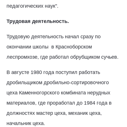
педагогических наук".
Трудовая деятельность.
Трудовую деятельность начал сразу по
окончании школы в Красноборском
леспромхозе, где работал обрубщиком сучьев.
В августе 1980 года поступил работать
дробильщиком дробильно-сортировочного
цеха Каменногорского комбината нерудных
материалов, где проработал до 1984 года в
должностях мастер цеха, механик цеха,
начальник цеха.