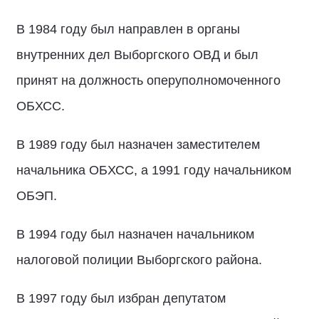
В 1984 году был направлен в органы
внутренних дел Выборгского ОВД и был
принят на должность оперуполномоченного
ОБХСС.
В 1989 году был назначен заместителем
начальника ОБХСС, а 1991 году начальником
ОБЭП.
В 1994 году был назначен начальником
налоговой полиции Выборгского района.
В 1997 году был избран депутатом