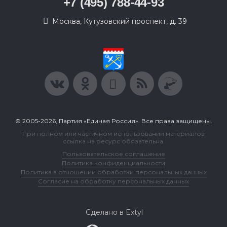
+7 (495) 788-44-93
Москва, Кутузовский проспект, д. 39
© 2005-2026, Партия «Единая Россия». Все права защищены.
При полном или частичном использовании материалов
ссылка на ресурс обязательна.
Пользовательское соглашение
Политика конфиденциальности
Политика в отношении обработки персональных данных
Согласие на обработку персональных данных
Сделано в Extyl