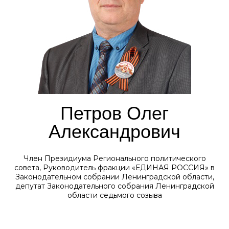
Петров Олег
Александрович
Член Президиума Регионального политического
совета, Руководитель фракции «ЕДИНАЯ РОССИЯ» в
Законодательном собрании Ленинградской области,
депутат Законодательного собрания Ленинградской
области седьмого созыва