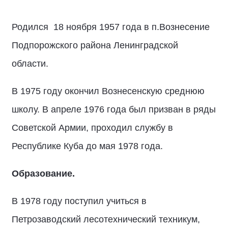
Родился 18 ноября 1957 года в п.Вознесение
Подпорожского района Ленинградской
области.
В 1975 году окончил Вознесенскую среднюю
школу. В апреле 1976 года был призван в ряды
Советской Армии, проходил службу в
Республике Куба до мая 1978 года.
Образование.
В 1978 году поступил учиться в
Петрозаводский лесотехнический техникум,