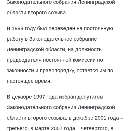
Законодательного собрания Ленинградской
области второго созыва.
В 1999 году был переведен на постоянную
работу в Законодательное собрание
Ленинградской области, на должность
председателя постоянной комиссии по
законности и правопорядку, остается им по
настоящее время.
В декабре 1997 года избран депутатом
Законодательного собрания Ленинградской
области второго созыва, в декабре 2001 года –
третьего, в марте 2007 года – четвертого, в