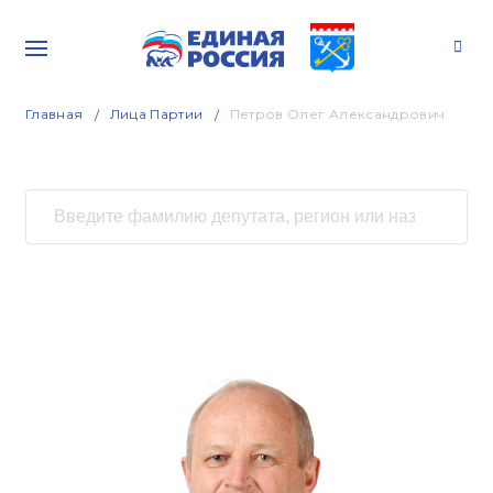
Главная
Лица Партии
Петров Олег Александрович