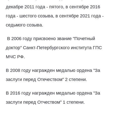
декабре 2011 года - пятого, в сентябре 2016
года - шестого созыва, в сентябре 2021 года -
седьмого созыва.
В 2006 году присвоено звание "Почетный
доктор" Санкт-Петербургского института ГПС
МЧС РФ.
В 2008 году награжден медалью ордена "За
заслуги перед Отечеством" 2 степени.
В 2016 году награжден медалью ордена "За
заслуги перед Отчеством" 1 степени.