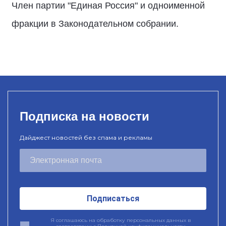
Член партии "Единая Россия" и одноименной
фракции в Законодательном собрании.
Подписка на новости
Дайджест новостей без спама и рекламы
Подписаться
Я соглашаюсь на обработку персональных данных в