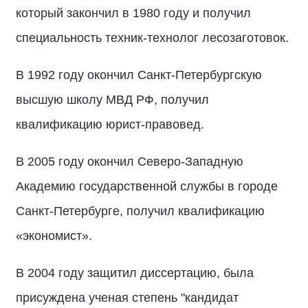
который закончил в 1980 году и получил
специальность техник-технолог лесозаготовок.
В 1992 году окончил Санкт-Петербургскую
высшую школу МВД РФ, получил
квалификацию юрист-правовед.
В 2005 году окончил Северо-Западную
Академию государственной службы в городе
Санкт-Петербурге, получил квалификацию
«экономист».
В 2004 году защитил диссертацию, была
присуждена ученая степень "кандидат