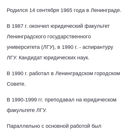
Родился 14 сентября 1965 года в Ленинграде.
В 1987 г. окончил юридический факультет
Ленинградского государственного
университета (ЛГУ), в 1990 г. - аспирантуру
ЛГУ. Кандидат юридических наук.
В 1990 г. работал в Ленинградском городском
Совете.
В 1990-1999 гг. преподавал на юридическом
факультете ЛГУ.
Параллельно с основной работой был