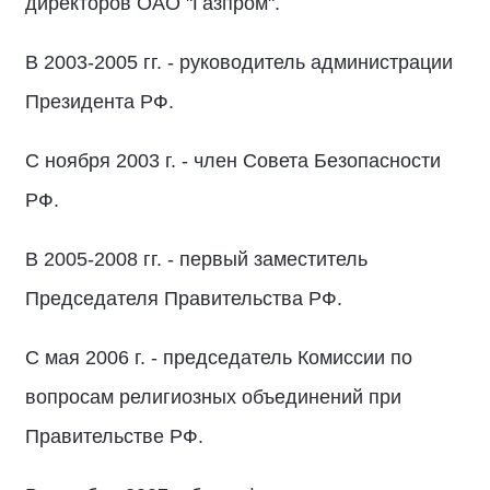
директоров ОАО "Газпром".
В 2003-2005 гг. - руководитель администрации
Президента РФ.
С ноября 2003 г. - член Совета Безопасности
РФ.
В 2005-2008 гг. - первый заместитель
Председателя Правительства РФ.
С мая 2006 г. - председатель Комиссии по
вопросам религиозных объединений при
Правительстве РФ.