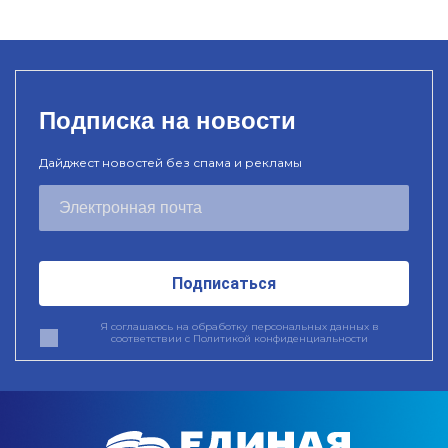
Подписка на новости
Дайджест новостей без спама и рекламы
Подписаться
Я соглашаюсь на обработку персональных данных в
соответствии с
Политикой конфиденциальности