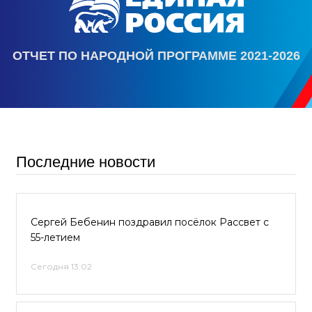
ОТЧЕТ ПО НАРОДНОЙ ПРОГРАММЕ 2021-2026
Последние новости
Сергей Бебенин поздравил посёлок Рассвет с
55-летием
Сегодня 13:02