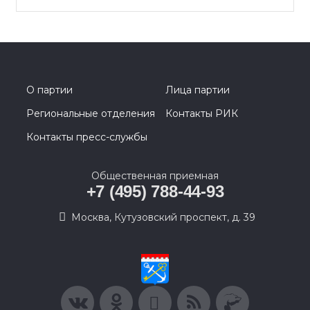
О партии
Лица партии
Региональные отделения
Контакты РИК
Контакты пресс-службы
Общественная приемная
+7 (495) 788-44-93
Москва, Кутузовский проспект, д. 39