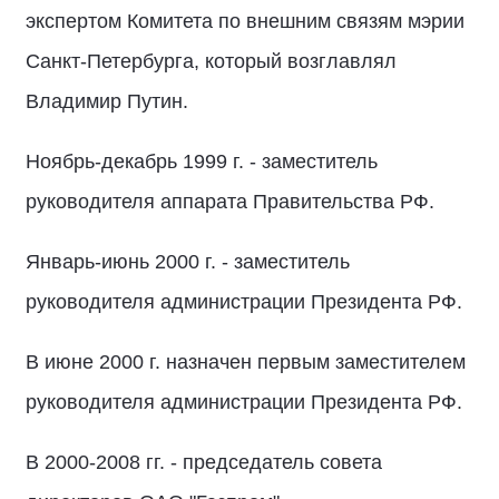
экспертом Комитета по внешним связям мэрии
Санкт-Петербурга, который возглавлял
Владимир Путин.
Ноябрь-декабрь 1999 г. - заместитель
руководителя аппарата Правительства РФ.
Январь-июнь 2000 г. - заместитель
руководителя администрации Президента РФ.
В июне 2000 г. назначен первым заместителем
руководителя администрации Президента РФ.
В 2000-2008 гг. - председатель совета