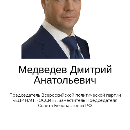
Медведев Дмитрий
Анатольевич
Председатель Всероссийской политической партии
«ЕДИНАЯ РОССИЯ», Заместитель Председателя
Совета Безопасности РФ