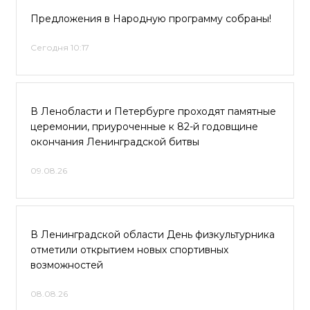
Предложения в Народную программу собраны!
Сегодня 10:17
В Ленобласти и Петербурге проходят памятные
церемонии, приуроченные к 82-й годовщине
окончания Ленинградской битвы
09.08.26
В Ленинградской области День физкультурника
отметили открытием новых спортивных
возможностей
08.08.26