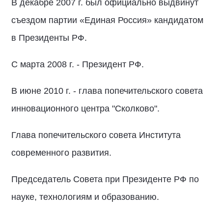
В декабре 2007 г. был официально выдвинут
съездом партии «Единая Россия» кандидатом
в Президенты РФ.
С марта 2008 г. - Президент РФ.
В июне 2010 г. - глава попечительского совета
инновационного центра "Сколково".
Глава попечительского совета Института
современного развития.
Председатель Совета при Президенте РФ по
науке, технологиям и образованию.