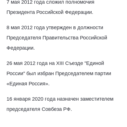
7 мая 2012 года сложил полномочия
Президента Российской Федерации.
8 мая 2012 года утвержден в должности
Председателя Правительства Российской
Федерации.
26 мая 2012 года на XIII Съезде "Единой
России" был избран Председателем партии
«Единая Россия».
16 января 2020 года назначен заместителем
председателя Совбеза РФ.