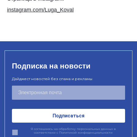
instagram.com/Luga_Koval
Подписка на новости
Дайджест новостей без спама и рекламы
Подписаться
Я соглашаюсь на обработку персональных данных в
соответствии с
Политикой конфиденциальности