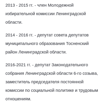
2013 - 2015 гг. - член Молодежной
избирательной комиссии Ленинградской
области.
2014 - 2016 гг. - депутат совета депутатов
муниципального образования Тосненский
район Ленинградской области.
2016-2021 гг. - депутат Законодательного
собрания Ленинградской области 6-го созыва,
заместитель председателя постоянной
комиссии по социальной политике и трудовым
отношениям.