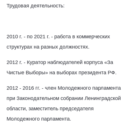
Трудовая деятельность:
2010 г. - по 2021 г. - работа в коммерческих
структурах на разных должностях.
2012 г. - Куратор наблюдателей корпуса «За
Чистые Выборы» на выборах президента РФ.
2012 - 2016 гг. - член Молодежного парламента
при Законодательном собрании Ленинградской
области, заместитель председателя
Молодежного парламента.