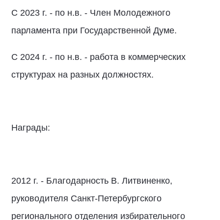
С 2023 г. - по н.в. - Член Молодежного
парламента при Государственной Думе.
С 2024 г. - по н.в. - работа в коммерческих
структурах на разных должностях.
Награды:
2012 г. - Благодарность В. Литвиненко,
руководителя Санкт-Петербургского
регионального отделения избирательного