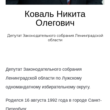
Коваль Никита
Олегович
Депутат Законодательного собрания Ленинградской
области
Депутат Законодательного собрания
Ленинградской области по Лужскому
одномандатному избирательному округу.
Родился 16 августа 1992 года в городе Санкт-
Петербург.