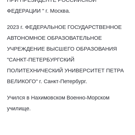
ПРИ ПРЕЗИДЕНТЕ РОССИЙСКОЙ
ФЕДЕРАЦИИ " г. Москва.
2023 г. ФЕДЕРАЛЬНОЕ ГОСУДАРСТВЕННОЕ
АВТОНОМНОЕ ОБРАЗОВАТЕЛЬНОЕ
УЧРЕЖДЕНИЕ ВЫСШЕГО ОБРАЗОВАНИЯ
"САНКТ-ПЕТЕРБУРГСКИЙ
ПОЛИТЕХНИЧЕСКИЙ УНИВЕРСИТЕТ ПЕТРА
ВЕЛИКОГО" г. Санкт-Петербург.
Учился в Нахимовском Военно-Морском
училище.