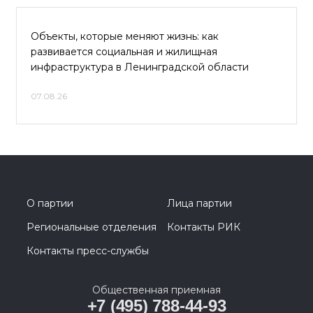
Объекты, которые меняют жизнь: как
развивается социальная и жилищная
инфраструктура в Ленинградской области
07.08.26
О партии
Лица партии
Региональные отделения
Контакты РИК
Контакты пресс-службы
Общественная приемная
+7 (495) 788-44-93