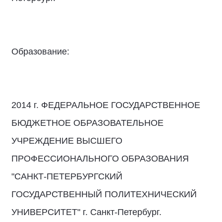
Образование:
2014 г. ФЕДЕРАЛЬНОЕ ГОСУДАРСТВЕННОЕ
БЮДЖЕТНОЕ ОБРАЗОВАТЕЛЬНОЕ
УЧРЕЖДЕНИЕ ВЫСШЕГО
ПРОФЕССИОНАЛЬНОГО ОБРАЗОВАНИЯ
"САНКТ-ПЕТЕРБУРГСКИЙ
ГОСУДАРСТВЕННЫЙ ПОЛИТЕХНИЧЕСКИЙ
УНИВЕРСИТЕТ" г. Санкт-Петербург.