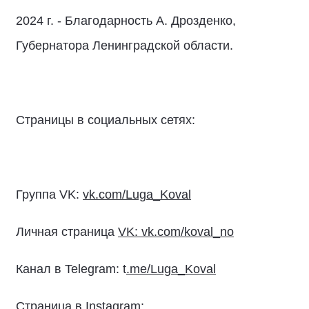
2024 г. - Благодарность А. Дрозденко,
Губернатора Ленинградской области.
Страницы в социальных сетях:
Группа VK:
vk.com/Luga_Koval
Личная страница
VK: vk.com/koval_no
Канал в Telegram: t
.me/Luga_Koval
Страница в Instagram: