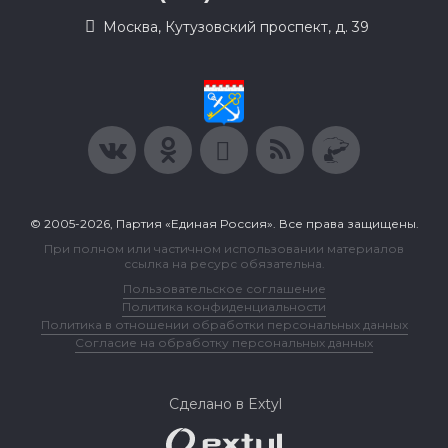
Москва, Кутузовский проспект, д. 39
© 2005-2026, Партия «Единая Россия». Все права защищены.
При полном или частичном использовании материалов
ссылка на ресурс обязательна.
Пользовательское соглашение
Политика конфиденциальности
Политика в отношении обработки персональных данных
Согласие на обработку персональных данных
Сделано в Extyl