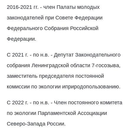
2016-2021 гг. - член Палаты молодых
законодателей при Совете Федерации
Федерального Собрания Российской
Федерации.
С 2021 г. - по н.в. - Депутат Законодательного
собрания Ленинградской области 7-госозыва,
заместитель председателя постоянной
комиссии по экологии иприродопользованию.
С 2022 г. - по н.в. - Член постоянного комитета
по экологии Парламентской Ассоциации
Северо-Запада России.