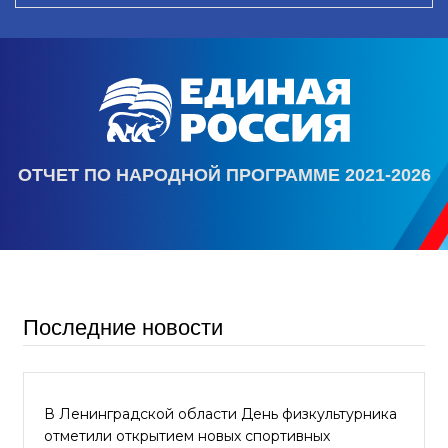
ОТЧЕТ ПО НАРОДНОЙ ПРОГРАММЕ 2021-2026
Последние новости
В Ленинградской области День физкультурника
отметили открытием новых спортивных