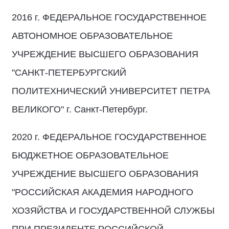
2016 г. ФЕДЕРАЛЬНОЕ ГОСУДАРСТВЕННОЕ
АВТОНОМНОЕ ОБРАЗОВАТЕЛЬНОЕ
УЧРЕЖДЕНИЕ ВЫСШЕГО ОБРАЗОВАНИЯ
"САНКТ-ПЕТЕРБУРГСКИЙ
ПОЛИТЕХНИЧЕСКИЙ УНИВЕРСИТЕТ ПЕТРА
ВЕЛИКОГО" г. Санкт-Петербург.
2020 г. ФЕДЕРАЛЬНОЕ ГОСУДАРСТВЕННОЕ
БЮДЖЕТНОЕ ОБРАЗОВАТЕЛЬНОЕ
УЧРЕЖДЕНИЕ ВЫСШЕГО ОБРАЗОВАНИЯ
"РОССИЙСКАЯ АКАДЕМИЯ НАРОДНОГО
ХОЗЯЙСТВА И ГОСУДАРСТВЕННОЙ СЛУЖБЫ