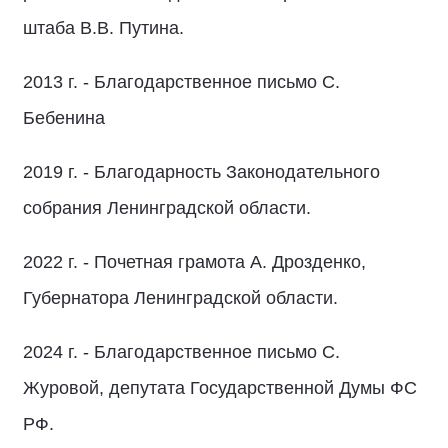
штаба В.В. Путина.
2013 г. - Благодарственное письмо С.
Бебенина
2019 г. - Благодарность Законодательного
собрания Ленинградской области.
2022 г. - Почетная грамота А. Дрозденко,
Губернатора Ленинградской области.
2024 г. - Благодарственное письмо С.
Журовой, депутата Государственной Думы ФС
РФ.