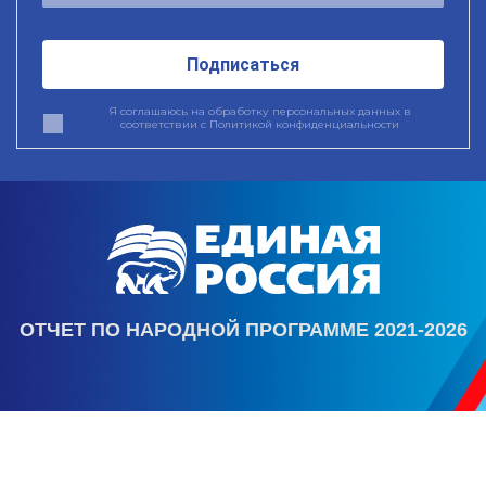
Подписаться
Я соглашаюсь на обработку персональных данных в
соответствии с
Политикой конфиденциальности
ОТЧЕТ ПО НАРОДНОЙ ПРОГРАММЕ 2021-2026