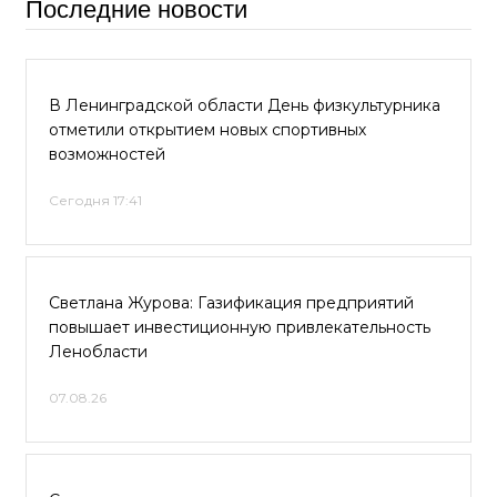
Последние новости
В Ленинградской области День физкультурника
отметили открытием новых спортивных
возможностей
Сегодня 17:41
Светлана Журова: Газификация предприятий
повышает инвестиционную привлекательность
Ленобласти
07.08.26