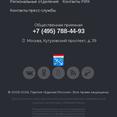
Региональные отделения
Контакты РИК
Контакты пресс-службы
Общественная приемная
+7 (495) 788-44-93
Москва, Кутузовский проспект, д. 39
© 2005-2026, Партия «Единая Россия». Все права защищены.
При полном или частичном использовании материалов
ссылка на ресурс обязательна.
Пользовательское соглашение
Политика конфиденциальности