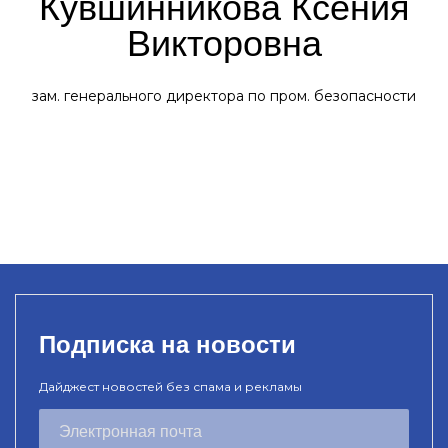
Кувшинникова Ксения
Викторовна
зам. генерального директора по пром. безопасности
Подписка на новости
Дайджест новостей без спама и рекламы