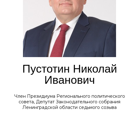
Пустотин Николай
Иванович
Член Президиума Регионального политического
совета, Депутат Законодательного собрания
Ленинградской области седьмого созыва