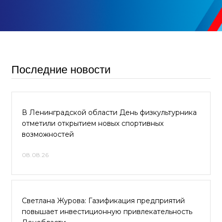
Последние новости
В Ленинградской области День физкультурника
отметили открытием новых спортивных
возможностей
08.08.26
Светлана Журова: Газификация предприятий
повышает инвестиционную привлекательность