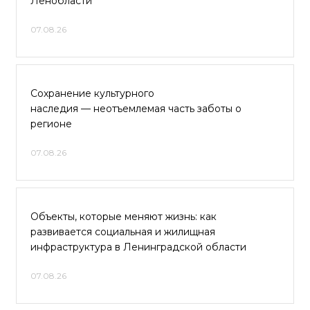
Ленобласти
07.08.26
Сохранение культурного
наследия — неотъемлемая часть заботы о
регионе
07.08.26
Объекты, которые меняют жизнь: как
развивается социальная и жилищная
инфраструктура в Ленинградской области
07.08.26