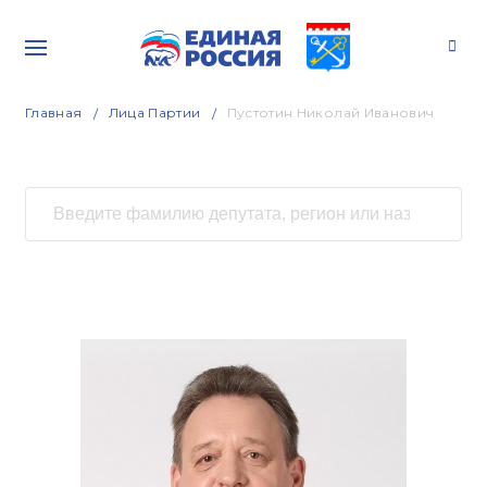
Главная
Лица Партии
Пустотин Николай Иванович