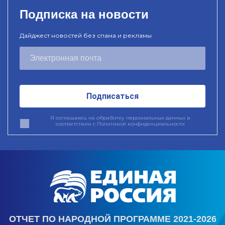
Подписка на новости
Дайджест новостей без спама и рекламы
Подписаться
Я соглашаюсь на обработку персональных данных в
соответствии с
Политикой конфиденциальности
ОТЧЕТ ПО НАРОДНОЙ ПРОГРАММЕ 2021-2026