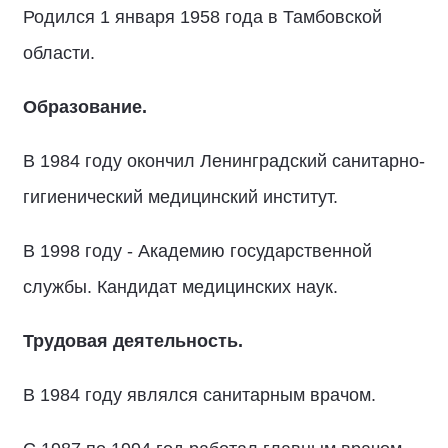
Родился 1 января 1958 года в Тамбовской
области.
Образование.
В 1984 году окончил Ленинградский санитарно-
гигиенический медицинский институт.
В 1998 году - Академию государственной
службы. Кандидат медицинских наук.
Трудовая деятельность.
В 1984 году являлся санитарным врачом.