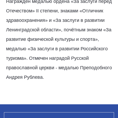
Награжден медалью ордена «За заслуги перед
Отечеством» II степени, знаками «Отличник
здравоохранения» и «За заслуги в развитии
Ленинградской области», почётным знаком «За
развитие физической культуры и спорта»,
медалью «За заслуги в развитии Российского
туризма». Отмечен наградой Русской
православной церкви - медалью Преподобного
Андрея Рублева.