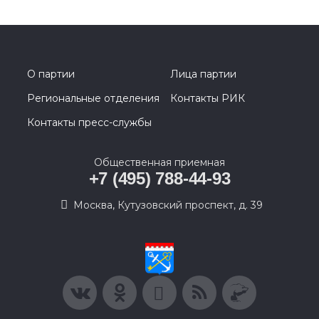
О партии
Лица партии
Региональные отделения
Контакты РИК
Контакты пресс-службы
Общественная приемная
+7 (495) 788-44-93
Москва, Кутузовский проспект, д. 39