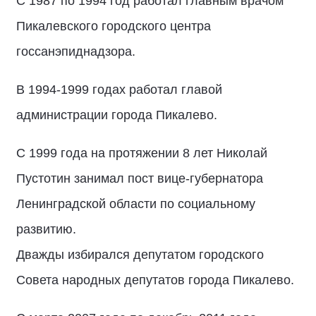
С 1987 по 1994 год работал главным врачом
Пикалевского городского центра
госсанэпиднадзора.
В 1994-1999 годах работал главой
администрации города Пикалево.
С 1999 года на протяжении 8 лет Николай
Пустотин занимал пост вице-губернатора
Ленинградской области по социальному
развитию.
Дважды избирался депутатом городского
Совета народных депутатов города Пикалево.