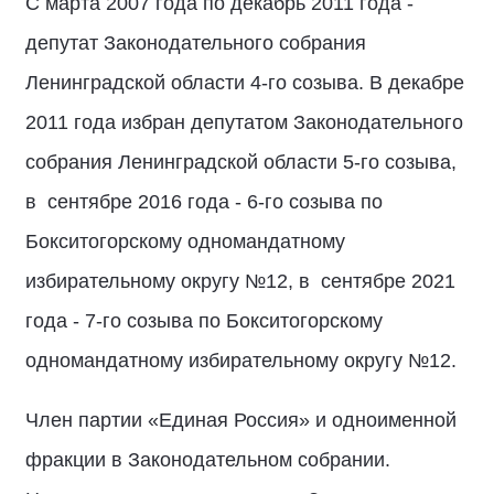
С марта 2007 года по декабрь 2011 года -
депутат Законодательного собрания
Ленинградской области 4-го созыва. В декабре
2011 года избран депутатом Законодательного
собрания Ленинградской области 5-го созыва,
в сентябре 2016 года - 6-го созыва по
Бокситогорскому одномандатному
избирательному округу №12, в сентябре 2021
года - 7-го созыва по Бокситогорскому
одномандатному избирательному округу №12.
Член партии «Единая Россия» и одноименной
фракции в Законодательном собрании.