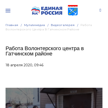
Главная
Мультимедиа
Видеогалерея
Работа
Волонтерского Центра В Гатчинском Районе
Работа Волонтерского центра в
Гатчинском районе
18 апреля 2020,
09:46