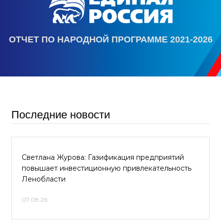
ОТЧЕТ ПО НАРОДНОЙ ПРОГРАММЕ 2021-2026
Последние новости
Светлана Журова: Газификация предприятий
повышает инвестиционную привлекательность
Ленобласти
07.08.26