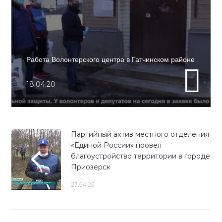
Работа Волонтерского центра в Гатчинском районе
18.04.20
Партийный актив местного отделения
«Единой России» провел
благоустройство территории в городе
Приозерск
27.04.20