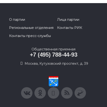
О партии
Лица партии
Региональные отделения
Контакты РИК
Контакты пресс-службы
Общественная приемная
+7 (495) 788-44-93
Москва, Кутузовский проспект, д. 39