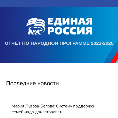
ОТЧЕТ ПО НАРОДНОЙ ПРОГРАММЕ 2021-2026
Последние новости
Мария Львова-Белова: Систему поддержки
семей надо донастраивать