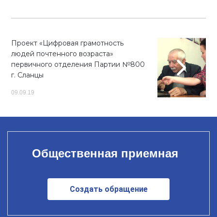
Проект «Цифровая грамотность
людей почтенного возраста»
первичного отделения Партии №800
г. Сланцы
09.09.19
Общественная приемная
Создать обращение