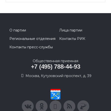
О партии
Лица партии
Региональные отделения
Контакты РИК
Контакты пресс-службы
Общественная приемная
+7 (495) 788-44-93
Москва, Кутузовский проспект, д. 39