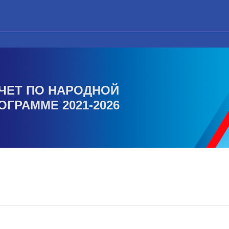
ЧЕТ ПО НАРОДНОЙ
ОГРАММЕ 2021-2026