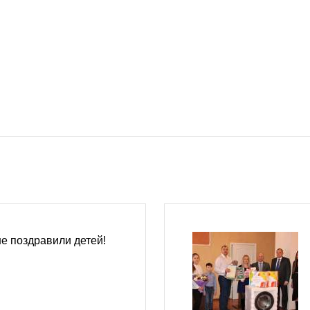
е поздравили детей!