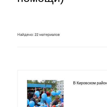
Найдено:
материалов
22
В Кировском район