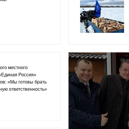
ого местного
 «Единая Россия»
ов: «Мы готовы брать
ную ответственность»