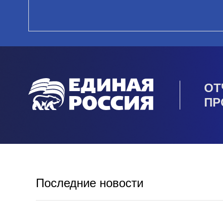
ОТ
ПР
Последние новости