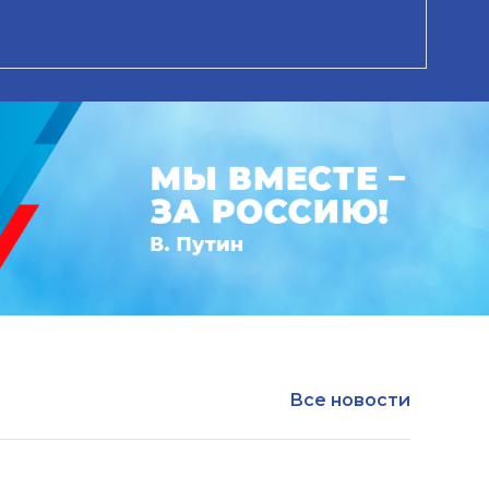
Все новости