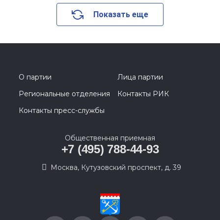
Показать еще
О партии
Лица партии
Региональные отделения
Контакты РИК
Контакты пресс-службы
Общественная приемная
+7 (495) 788-44-93
Москва, Кутузовский проспект, д. 39