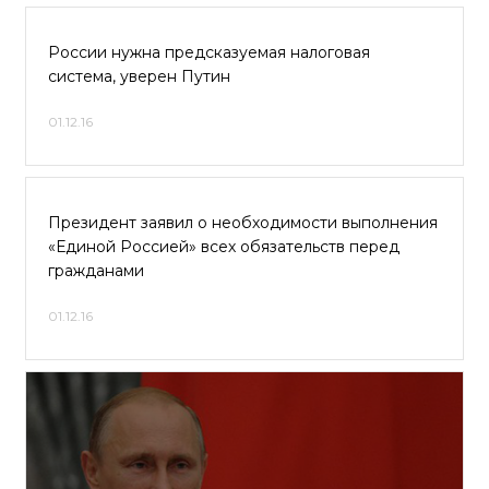
России нужна предсказуемая налоговая
система, уверен Путин
01.12.16
Президент заявил о необходимости выполнения
«Единой Россией» всех обязательств перед
гражданами
01.12.16