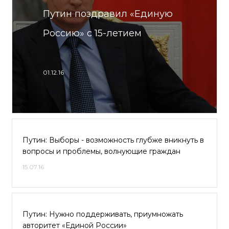
Путин поздравил «Единую
Россию» с 15-летием
01.12.16
Путин: Выборы - возможность глубже вникнуть в
вопросы и проблемы, волнующие граждан
15.07.16
Путин: Нужно поддерживать, приумножать
авторитет «Единой России»