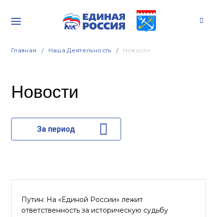
Главная
Наша Деятельность
Новости
Новости
За период
Путин: На «Единой России» лежит
ответственность за историческую судьбу