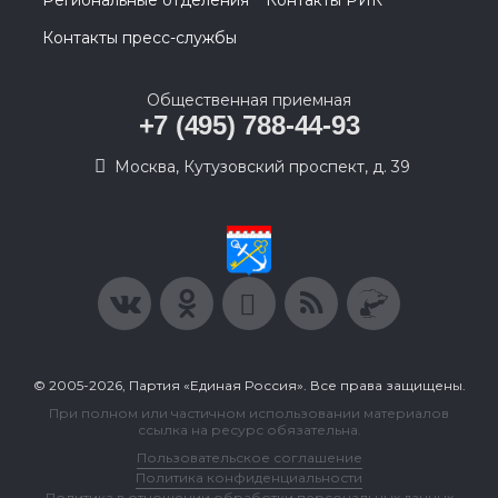
Региональные отделения
Контакты РИК
Контакты пресс-службы
Общественная приемная
+7 (495) 788-44-93
Москва, Кутузовский проспект, д. 39
© 2005-2026, Партия «Единая Россия». Все права защищены.
При полном или частичном использовании материалов
ссылка на ресурс обязательна.
Пользовательское соглашение
Политика конфиденциальности
Политика в отношении обработки персональных данных