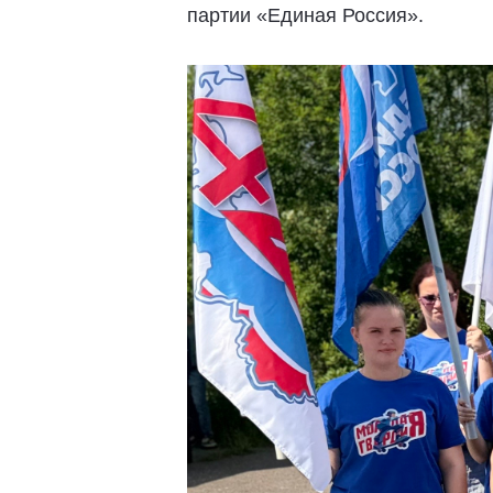
партии «Единая Россия».