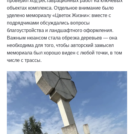
проверил ход реставрационных работ на ключевых
объектах комплекса. Отдельное внимание было
уделено мемориалу «Цветок Жизни»: вместе с
подрядчиками обсуждались вопросы
благоустройства и ландшафтного оформления.
Важным нюансом стала обрезка деревьев — она
необходима для того, чтобы авторский замысел
мемориала был хорошо виден с любой точки, в том
числе с трассы.