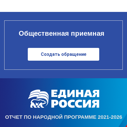
Общественная приемная
Создать обращение
ОТЧЕТ ПО НАРОДНОЙ ПРОГРАММЕ 2021-2026