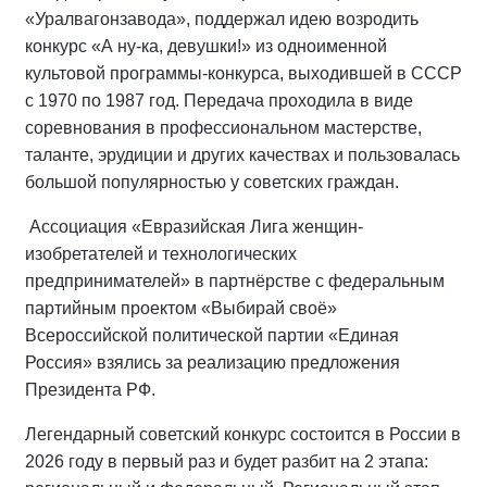
«Уралвагонзавода», поддержал идею возродить
конкурс «А ну-ка, девушки!» из одноименной
культовой программы-конкурса, выходившей в СССР
с 1970 по 1987 год. Передача проходила в виде
соревнования в профессиональном мастерстве,
таланте, эрудиции и других качествах и пользовалась
большой популярностью у советских граждан.
Ассоциация «Евразийская Лига женщин-
изобретателей и технологических
предпринимателей» в партнёрстве с федеральным
партийным проектом «Выбирай своё»
Всероссийской политической партии «Единая
Россия» взялись за реализацию предложения
Президента РФ.
Легендарный советский конкурс состоится в России в
2026 году в первый раз и будет разбит на 2 этапа: