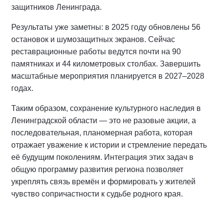
защитников Ленинграда.
Результаты уже заметны: в 2025 году обновлены 56
остановок и шумозащитных экранов. Сейчас
реставрационные работы ведутся почти на 90
памятниках и 44 километровых столбах. Завершить
масштабные мероприятия планируется в 2027–2028
годах.
Таким образом, сохранение культурного наследия в
Ленинградской области — это не разовые акции, а
последовательная, планомерная работа, которая
отражает уважение к истории и стремление передать
её будущим поколениям. Интеграция этих задач в
общую программу развития региона позволяет
укреплять связь времён и формировать у жителей
чувство сопричастности к судьбе родного края.