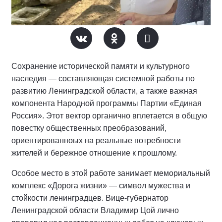
Сохранение исторической памяти и культурного
наследия — составляющая системной работы по
развитию Ленинградской области, а также важная
компонента Народной программы Партии «Единая
Россия». Этот вектор органично вплетается в общую
повестку общественных преобразований,
ориентированноых на реальные потребности
жителей и бережное отношение к прошлому.
Особое место в этой работе занимает мемориальный
комплекс «Дорога жизни» — символ мужества и
стойкости ленинградцев. Вице‑губернатор
Ленинградской области Владимир Цой лично