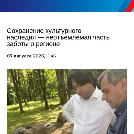
Сохранение культурного
наследия — неотъемлемая часть
заботы о регионе
07 августа 2026,
11:46