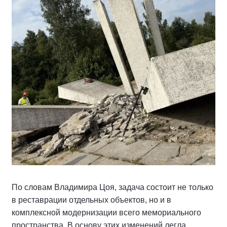
По словам Владимира Цоя, задача состоит не только
в реставрации отдельных объектов, но и в
комплексной модернизации всего мемориального
пространства. В основу этих изменений легла