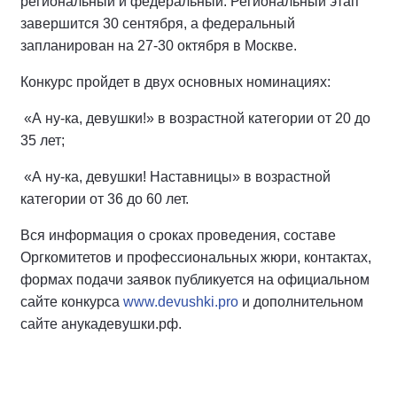
региональный и федеральный. Региональный этап
завершится 30 сентября, а федеральный
запланирован на 27-30 октября в Москве.
Конкурс пройдет в двух основных номинациях:
«А ну-ка, девушки!» в возрастной категории от 20 до
35 лет;
«А ну-ка, девушки! Наставницы» в возрастной
категории от 36 до 60 лет.
Вся информация о сроках проведения, составе
Оргкомитетов и профессиональных жюри, контактах,
формах подачи заявок публикуется на официальном
сайте конкурса
www.devushki.pro
и дополнительном
сайте анукадевушки.рф.