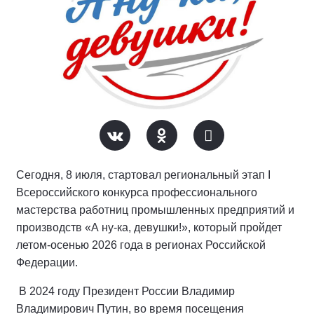
Сегодня, 8 июля, стартовал региональный этап I
Всероссийского конкурса профессионального
мастерства работниц промышленных предприятий и
производств «А ну-ка, девушки!», который пройдет
летом-осенью 2026 года в регионах Российской
Федерации.
В 2024 году Президент России Владимир
Владимирович Путин, во время посещения