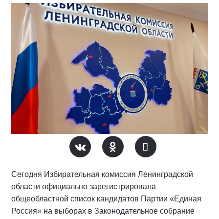
Сегодня Избирательная комиссия Ленинградской
области официально зарегистрировала
общеобластной список кандидатов Партии «Единая
Россия» на выборах в Законодательное собрание