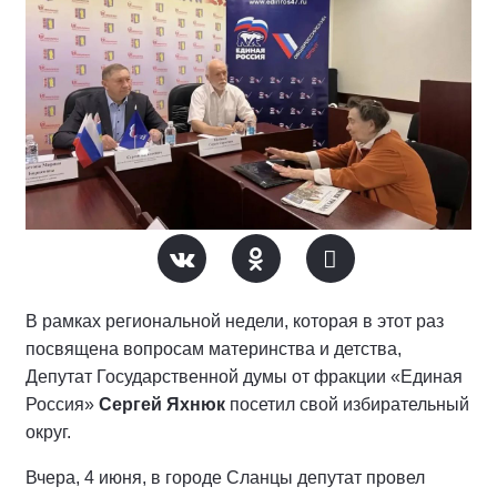
В рамках региональной недели, которая в этот раз
посвящена вопросам материнства и детства,
Депутат Государственной думы от фракции «Единая
Россия»
Сергей Яхнюк
посетил свой избирательный
округ.
Вчера, 4 июня, в городе Сланцы депутат провел