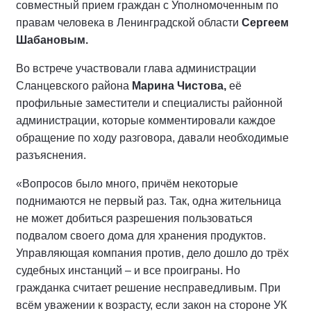
совместный прием граждан с Уполномоченным по
правам человека в Ленинградской области
Сергеем
Шабановым.
Во встрече участвовали глава администрации
Сланцевского района
Марина Чистова,
её
профильные заместители и специалисты районной
администрации, которые комментировали каждое
обращение по ходу разговора, давали необходимые
разъяснения.
«Вопросов было много, причём некоторые
поднимаются не первый раз. Так, одна жительница
не может добиться разрешения пользоваться
подвалом своего дома для хранения продуктов.
Управляющая компания против, дело дошло до трёх
судебных инстанций – и все проиграны. Но
гражданка считает решение несправедливым. При
всём уважении к возрасту, если закон на стороне УК