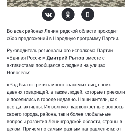
Во всех районах Ленинградской области проходит
сбор предложений в Народную программу Партии.
Руководитель регионального исполкома Партии
«Единая Россия»
Дмитрий Рытов
вместе с
активистами пообщался с людьми на улицах
Новоселья.
«Рад был встретить много знакомых лиц, своих
давних товарищей, а также людей, которые приехали
и поселились в городе недавно. Наши жители, как
всегда, активны. Их волнуют как конкретные вопросы
своего города, района, так и более глобальные
вопросы развития Ленинградской области, страны в
целом. Причем по самым разным направлениям: от