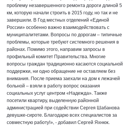
проблему незавершенного ремонта дороги длиной 5
км, которую начали строить в 2015 году, но так и не
завершили. В Год местных отделений «Единой
России» особенно важно взаимодействовать с
муниципалитетами. Вопросы по дорогам – типичные
проблемы, которые требуют системного решения в
районах. Помимо этого, направим запросы в
профильный комитет Правительства. Многие
вопросы граждан традиционно касаются социальной
поддержки, ни одно обращение не оставляем без
внимания. После приема заехали на дом к лежачей
больной – взяли в работу вопрос оказания
социальных услуг центром «Надежда». Также
посетили квартиру, выделенную районной
администрацией при содействии Сергея Шабанова
девушке-сироте. Благодарю всех специалистов за
совместную работу!», - добавил Сергей Яхнюк.