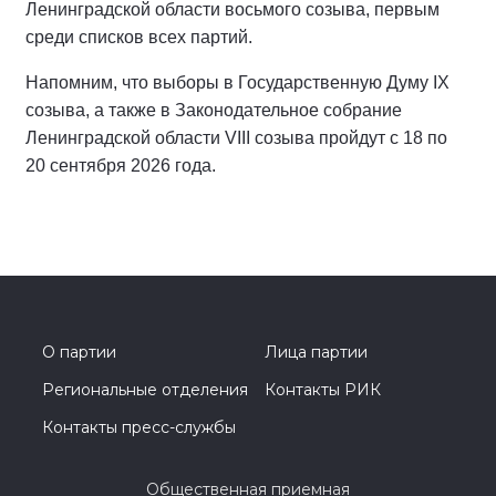
Ленинградской области восьмого созыва, первым
среди списков всех партий.
Напомним, что выборы в Государственную Думу IX
созыва, а также в Законодательное собрание
Ленинградской области VIII созыва пройдут с 18 по
20 сентября 2026 года.
О партии
Лица партии
Региональные отделения
Контакты РИК
Контакты пресс-службы
Общественная приемная