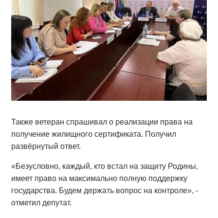
Также ветеран спрашивал о реализации права на
получение жилищного сертификата. Получил
развёрнутый ответ.
«Безусловно, каждый, кто встал на защиту Родины,
имеет право на максимально полную поддержку
государства. Будем держать вопрос на контроле», -
отметил депутат.