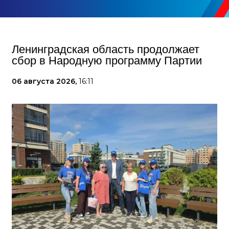
Ленинградская область продолжает
сбор в Народную программу Партии
06 августа 2026,
16:11