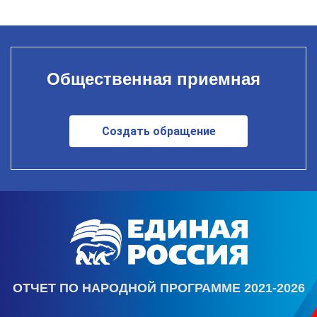
Общественная приемная
Создать обращение
ОТЧЕТ ПО НАРОДНОЙ ПРОГРАММЕ 2021-2026