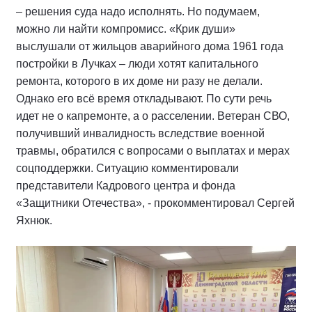
– решения суда надо исполнять. Но подумаем,
можно ли найти компромисс. «Крик души»
выслушали от жильцов аварийного дома 1961 года
постройки в Лучках – люди хотят капитального
ремонта, которого в их доме ни разу не делали.
Однако его всё время откладывают. По сути речь
идет не о капремонте, а о расселении. Ветеран СВО,
получивший инвалидность вследствие военной
травмы, обратился с вопросами о выплатах и мерах
соцподдержки. Ситуацию комментировали
представители Кадрового центра и фонда
«Защитники Отечества», - прокомментировал Сергей
Яхнюк.