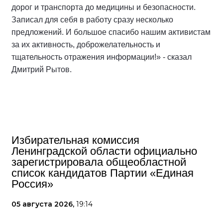
дорог и транспорта до медицины и безопасности.
Записал для себя в работу сразу несколько
предложений. И большое спасибо нашим активистам
за их активность, доброжелательность и
тщательность отражения информации!» - сказал
Дмитрий Рытов.
Избирательная комиссия
Ленинградской области официально
зарегистрировала общеобластной
список кандидатов Партии «Единая
Россия»
05 августа 2026,
19:14