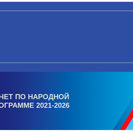
ЧЕТ ПО НАРОДНОЙ
ОГРАММЕ 2021-2026