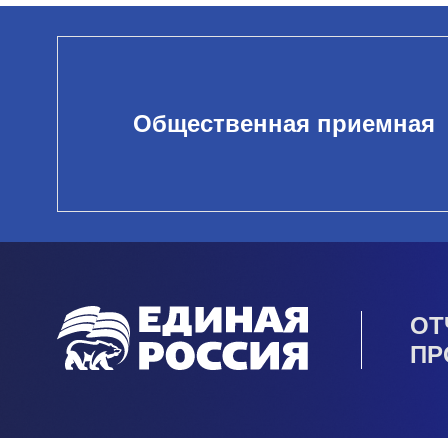
Общественная приемная
ОТ
ПР