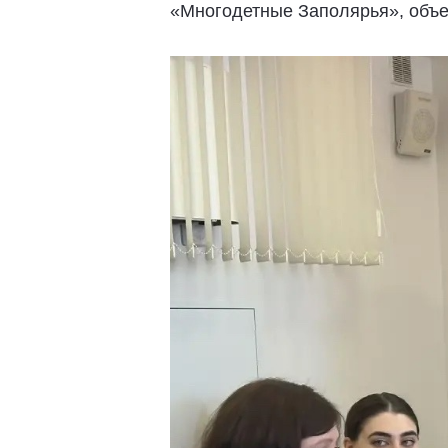
«Многодетные Заполярья», объе