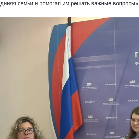
диняя семьи и помогая им решать важные вопросы»,