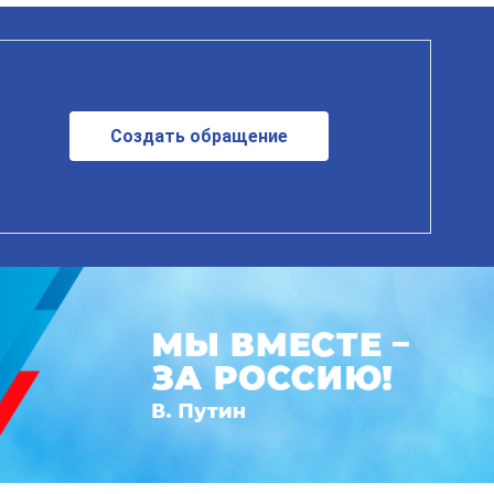
Создать обращение