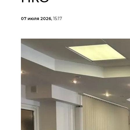
07 июля 2026,
15:17