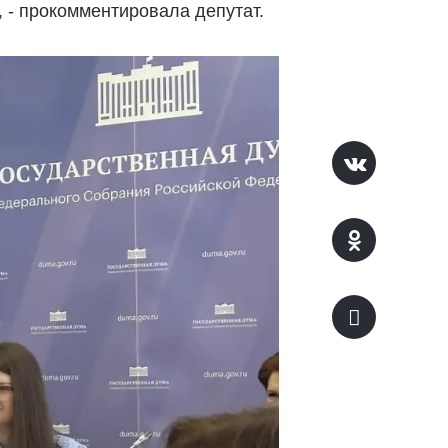
 - прокомментировала депутат.