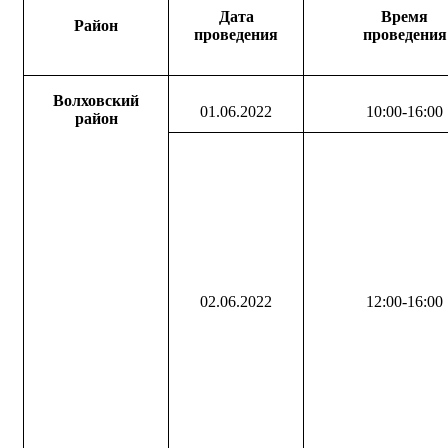
Дата
Время
Район
проведения
проведения
Волховский
01.06.2022
10:00-16:00
район
02.06.2022
12:00-16:00