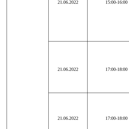
21.06.2022
15:00-16:00
21.06.2022
17:00-18:00
21.06.2022
17:00-18:00