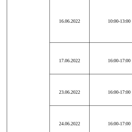
16.06.2022
10:00-13:00
17.06.2022
16:00-17:00
23.06.2022
16:00-17:00
24.06.2022
16:00-17:00