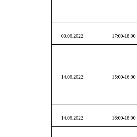
09.06.2022
17:00-18:00
14.06.2022
15:00-16:00
14.06.2022
16:00-18:00