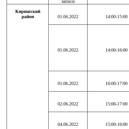
записи
Киришский
район
01.06.2022
14:00-15:00
01.06.2022
14:00-16:00
01.06.2022
16:00-17:00
02.06.2022
15:00-17:00
04.06.2022
15:00-16:00