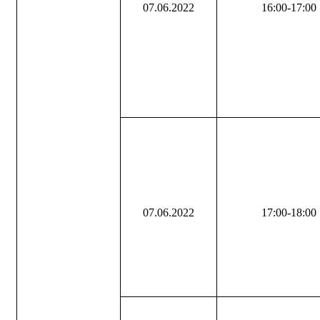
07.06.2022
16:00-17:00
07.06.2022
17:00-18:00