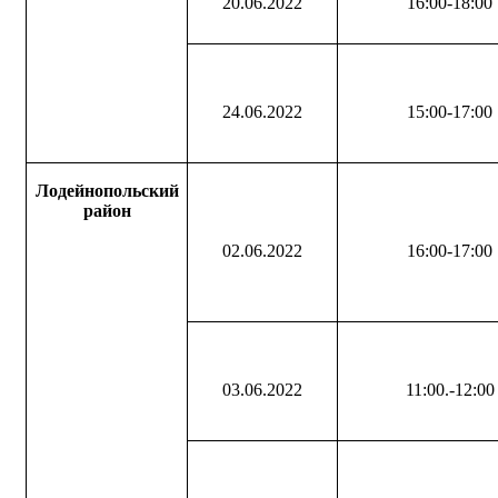
20.06.2022
16:00-18:00
24.06.2022
15:00-17:00
Лодейнопольский
район
02.06.2022
16:00-17:00
03.06.2022
11:00.-12:00