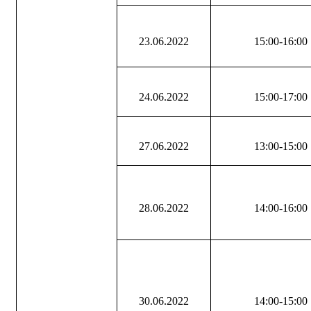
23.06.2022
15:00-16:00
24.06.2022
15:00-17:00
27.06.2022
13:00-15:00
28.06.2022
14:00-16:00
30.06.2022
14:00-15:00