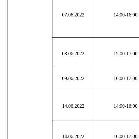
07.06.2022
14:00-16:00
08.06.2022
15:00-17:00
09.06.2022
16:00-17:00
14.06.2022
14:00-16:00
14.06.2022
16:00-17:00