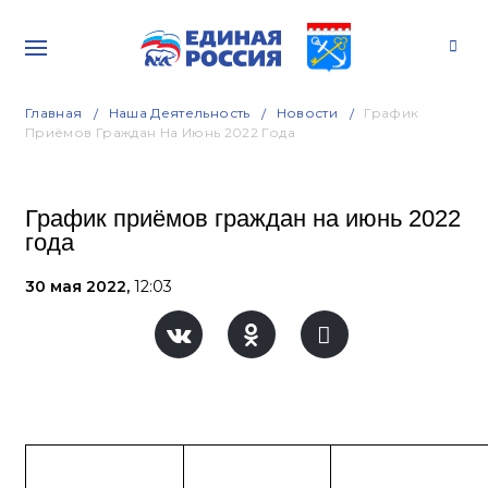
Главная
Наша Деятельность
Новости
График
Приёмов Граждан На Июнь 2022 Года
График приёмов граждан на июнь 2022
года
30 мая 2022,
12:03