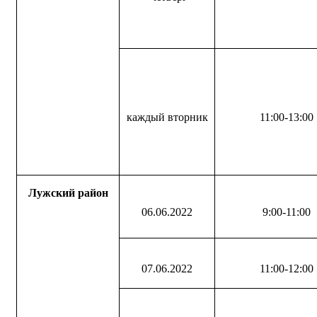
каждый вторник
11:00-13:00
Лужский район
06.06.2022
9:00-11:00
07.06.2022
11:00-12:00