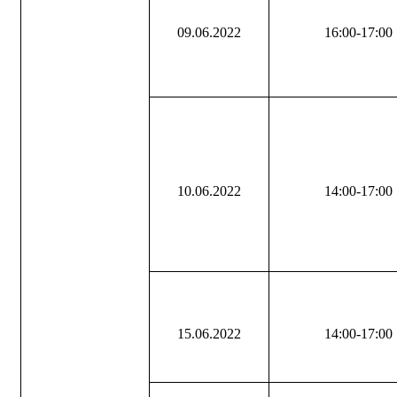
09.06.2022
16:00-17:00
10.06.2022
14:00-17:00
15.06.2022
14:00-17:00