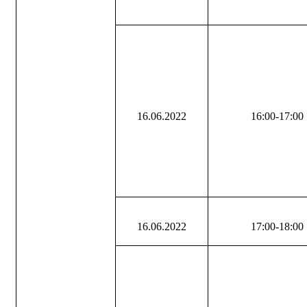
16.06.2022
16:00-17:00
16.06.2022
17:00-18:00