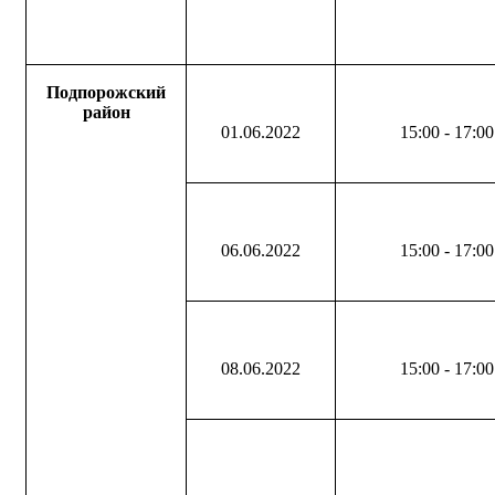
Подпорожский
район
01.06.2022
15:00 - 17:00
06.06.2022
15:00 - 17:00
08.06.2022
15:00 - 17:00