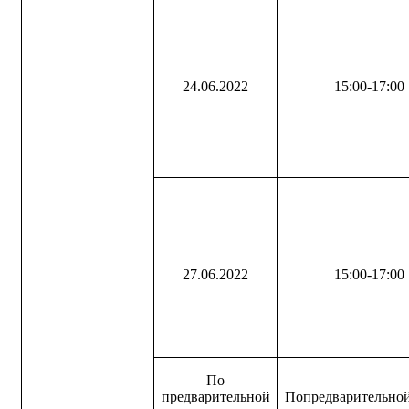
24.06.2022
15:00-17:00
27.06.2022
15:00-17:00
По
предварительной
Попредварительно