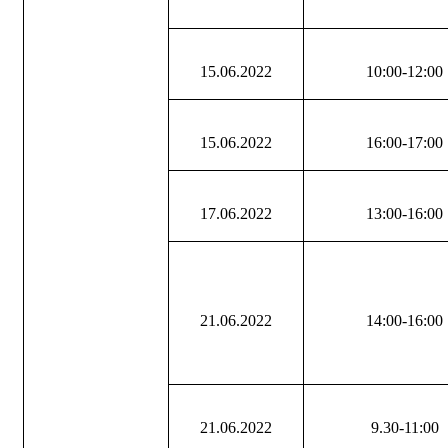
15.06.2022
10:00-12:00
15.06.2022
16:00-17:00
17.06.2022
13:00-16:00
21.06.2022
14:00-16:00
21.06.2022
9.30-11:00