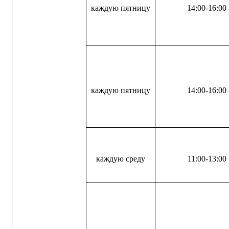
каждую пятницу
14:00-16:00
каждую пятницу
14:00-16:00
каждую среду
11:00-13:00