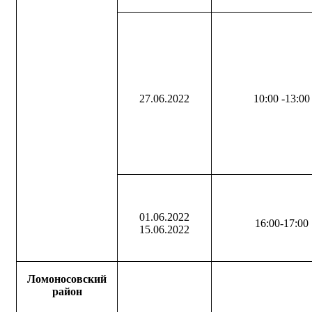
27.06.2022
10:00 -13:00
01.06.2022
16:00-17:00
15.06.2022
Ломоносовский
район