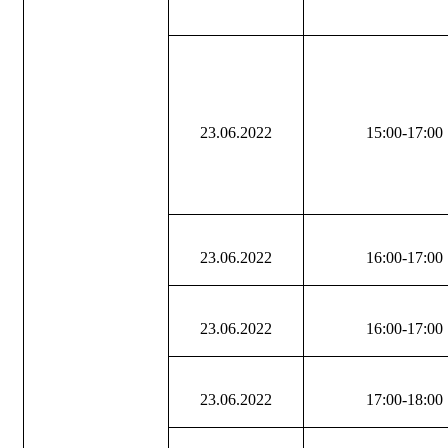
23.06.2022
15:00-17:00
23.06.2022
16:00-17:00
23.06.2022
16:00-17:00
23.06.2022
17:00-18:00