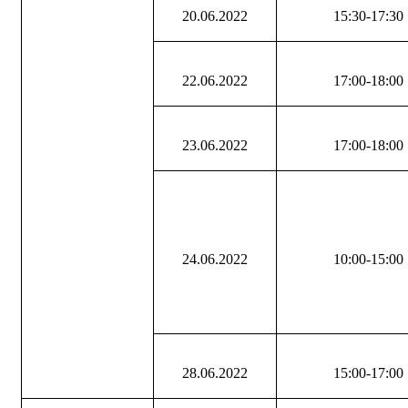
20.06.2022
15:30-17:30
22.06.2022
17:00-18:00
23.06.2022
17:00-18:00
24.06.2022
10:00-15:00
28.06.2022
15:00-17:00