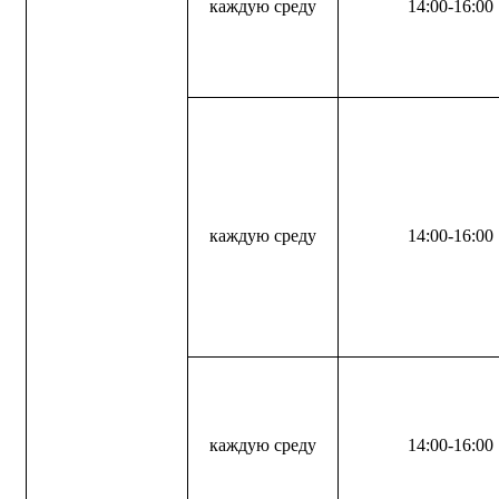
каждую среду
14:00-16:00
каждую среду
14:00-16:00
каждую среду
14:00-16:00