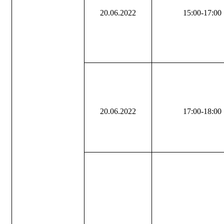
20.06.2022
15:00-17:00
20.06.2022
17:00-18:00