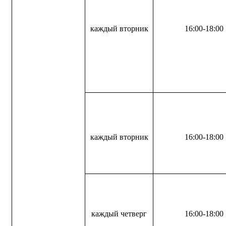
каждый вторник
16:00-18:00
каждый вторник
16:00-18:00
каждый четверг
16:00-18:00