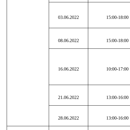
03.06.2022
15:00-18:00
08.06.2022
15:00-18:00
16.06.2022
10:00-17:00
21.06.2022
13:00-16:00
28.06.2022
13:00-16:00