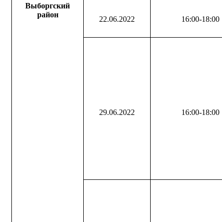
Выборгский
район
22.06.2022
16:00-18:00
29.06.2022
16:00-18:00