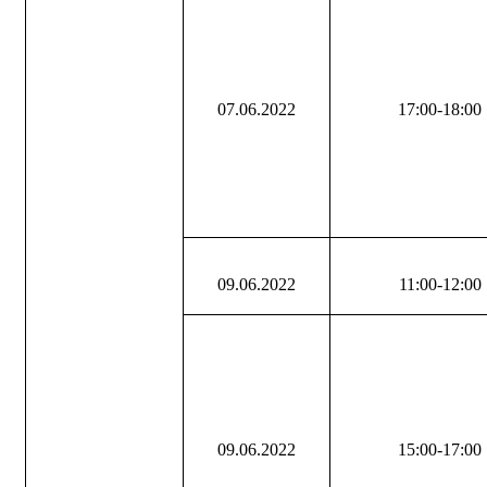
07.06.2022
17:00-18:00
09.06.2022
11:00-12:00
09.06.2022
15:00-17:00