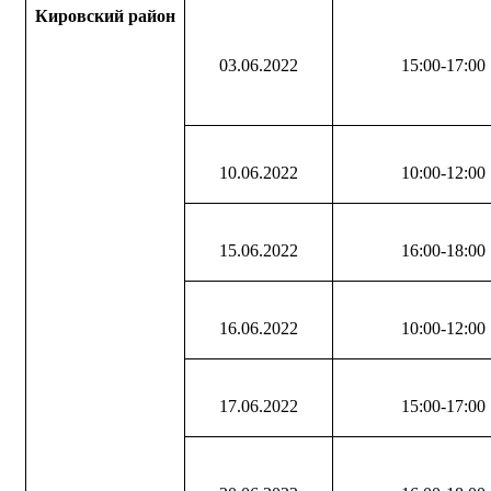
Кировский район
03.06.2022
15:00-17:00
10.06.2022
10:00-12:00
15.06.2022
16:00-18:00
16.06.2022
10:00-12:00
17.06.2022
15:00-17:00