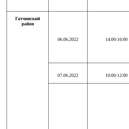
Гатчинский
район
06.06.2022
14:00-16:00
07.06.2022
10:00-12:00