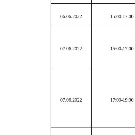
06.06.2022
15:00-17:00
07.06.2022
15:00-17:00
07.06.2022
17:00-19:00