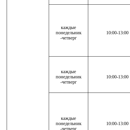
каждые
понедельник
10:00-13:00
-четверг
каждые
понедельник
10:00-13:00
-четверг
каждые
понедельник
10:00-13:00
-четверг