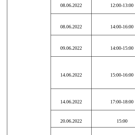
08.06.2022
12:00-13:00
08.06.2022
14:00-16:00
09.06.2022
14:00-15:00
14.06.2022
15:00-16:00
14.06.2022
17:00-18:00
20.06.2022
15:00