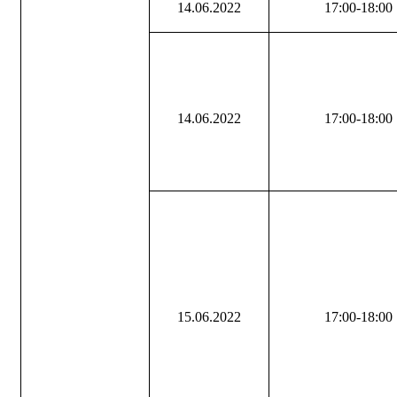
14.06.2022
17:00-18:00
14.06.2022
17:00-18:00
15.06.2022
17:00-18:00