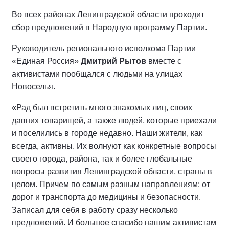
Во всех районах Ленинградской области проходит
сбор предложений в Народную программу Партии.
Руководитель регионального исполкома Партии
«Единая Россия»
Дмитрий Рытов
вместе с
активистами пообщался с людьми на улицах
Новоселья.
«Рад был встретить много знакомых лиц, своих
давних товарищей, а также людей, которые приехали
и поселились в городе недавно. Наши жители, как
всегда, активны. Их волнуют как конкретные вопросы
своего города, района, так и более глобальные
вопросы развития Ленинградской области, страны в
целом. Причем по самым разным направлениям: от
дорог и транспорта до медицины и безопасности.
Записал для себя в работу сразу несколько
предложений. И большое спасибо нашим активистам