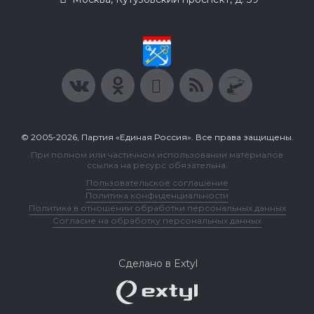
© 2005-2026, Партия «Единая Россия». Все права защищены.
При полном или частичном использовании материалов
ссылка на ресурс обязательна.
Пользовательское соглашение
Политика конфиденциальности
Политика в отношении обработки персональных данных
Согласие на обработку персональных данных
Сделано в Extyl