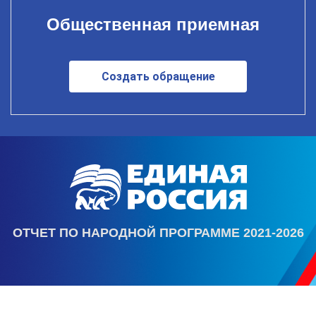
Общественная приемная
Создать обращение
ОТЧЕТ ПО НАРОДНОЙ ПРОГРАММЕ 2021-2026