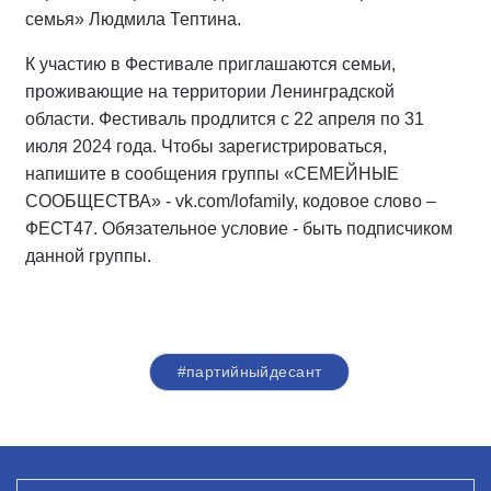
семья» Людмила Тептина.
К участию в Фестивале приглашаются семьи,
проживающие на территории Ленинградской
области. Фестиваль продлится с 22 апреля по 31
июля 2024 года. Чтобы зарегистрироваться,
напишите в сообщения группы «СЕМЕЙНЫЕ
СООБЩЕСТВА» - vk.com/lofamily, кодовое слово –
ФЕСТ47. Обязательное условие - быть подписчиком
данной группы.
#партийныйдесант