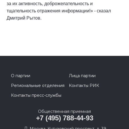
за их активность, доброжелательность и
тщательность отражения информации!» - сказал
Дмитрий Рытов.
О партии
Лица партии
Региональные отделения
Контакты РИК
Контакты пресс-службы
Общественная приемная
+7 (495) 788-44-93
Москва, Кутузовский проспект, д. 39