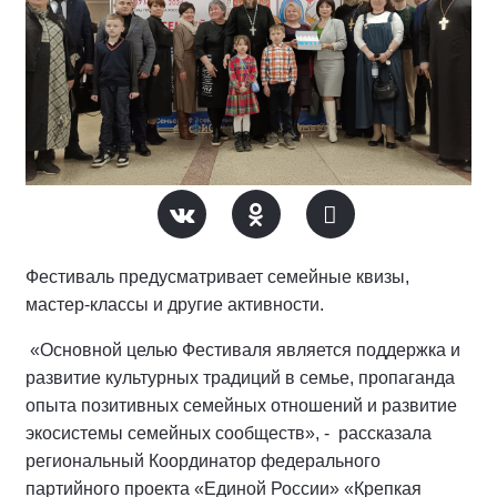
Фестиваль предусматривает семейные квизы,
мастер-классы и другие активности.
«Основной целью Фестиваля является поддержка и
развитие культурных традиций в семье, пропаганда
опыта позитивных семейных отношений и развитие
экосистемы семейных сообществ», - рассказала
региональный Координатор федерального
партийного проекта «Единой России» «Крепкая