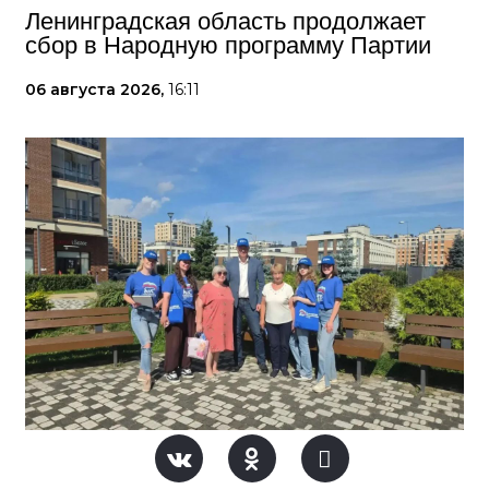
Ленинградская область продолжает
сбор в Народную программу Партии
06 августа 2026,
16:11