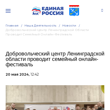
Главная
Наша Деятельность
Новости
Добровольческий Центр Ленинградской Области
Проводит Семейный Онлайн-Фестиваль
Добровольческий центр Ленинградской
области проводит семейный онлайн-
фестиваль
20 мая 2024,
12:42