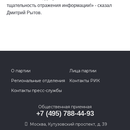
тщательность отражения информации!» - сказал
Дмитрий Рытов.
О партии
Лица партии
Региональные отделения
Контакты РИК
Контакты пресс-службы
Общественная приемная
+7 (495) 788-44-93
Москва, Кутузовский проспект, д. 39