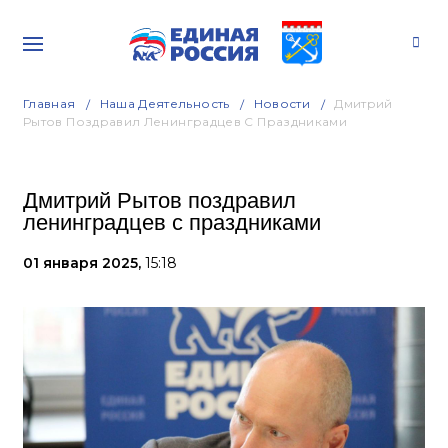
Главная
Наша Деятельность
Новости
Дмитрий
Рытов Поздравил Ленинградцев С Праздниками
Дмитрий Рытов поздравил
ленинградцев с праздниками
01 января 2025,
15:18