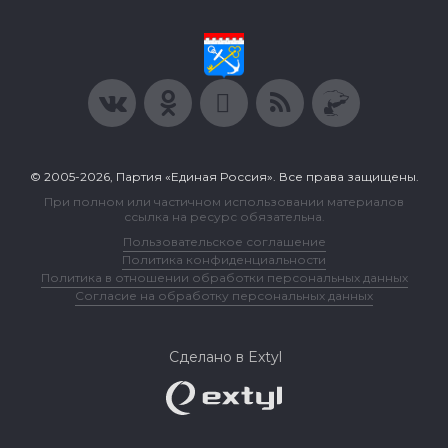
© 2005-2026, Партия «Единая Россия». Все права защищены.
При полном или частичном использовании материалов
ссылка на ресурс обязательна.
Пользовательское соглашение
Политика конфиденциальности
Политика в отношении обработки персональных данных
Согласие на обработку персональных данных
Сделано в Extyl