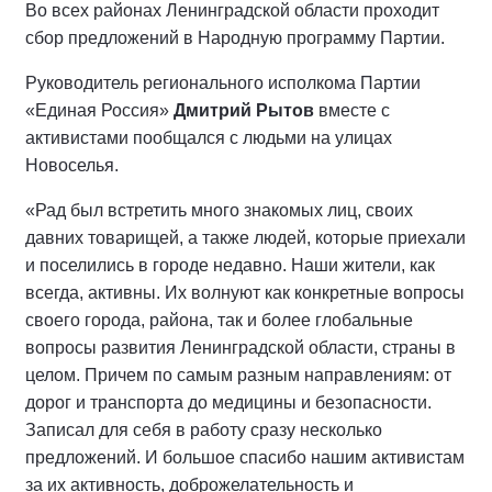
Во всех районах Ленинградской области проходит
сбор предложений в Народную программу Партии.
Руководитель регионального исполкома Партии
«Единая Россия»
Дмитрий Рытов
вместе с
активистами пообщался с людьми на улицах
Новоселья.
«Рад был встретить много знакомых лиц, своих
давних товарищей, а также людей, которые приехали
и поселились в городе недавно. Наши жители, как
всегда, активны. Их волнуют как конкретные вопросы
своего города, района, так и более глобальные
вопросы развития Ленинградской области, страны в
целом. Причем по самым разным направлениям: от
дорог и транспорта до медицины и безопасности.
Записал для себя в работу сразу несколько
предложений. И большое спасибо нашим активистам
за их активность, доброжелательность и