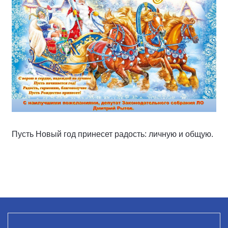
Пусть Новый год принесет радость: личную и общую.