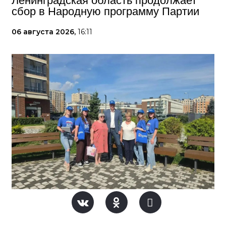
Ленинградская область продолжает
сбор в Народную программу Партии
06 августа 2026,
16:11