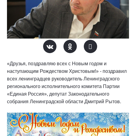
«Друзья, поздравляю всех с Новым годом и
наступающим Рождеством Христовым!» - поздравил
всех ленинградцев руководитель Ленинградского
регионального исполнительного комитета Партии
«Единая Россия», депутат Законодательного
собрания Ленинградской области Дмитрий Рытов.