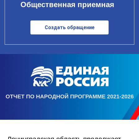
Общественная приемная
Создать обращение
ОТЧЕТ ПО НАРОДНОЙ ПРОГРАММЕ 2021-2026