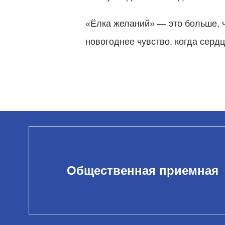
«Ёлка желаний» — это больше, ч
новогоднее чувство, когда сердц
Общественная приемная