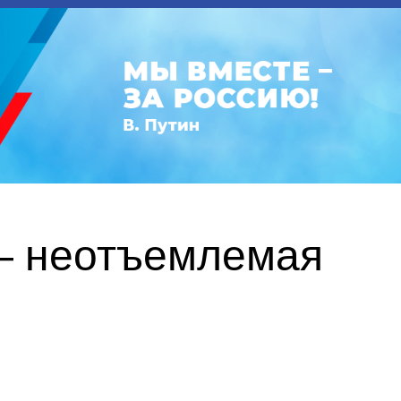
 — неотъемлемая