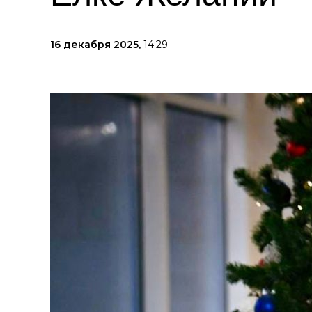
16 декабря 2025,
14:29