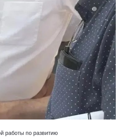
й работы по развитию