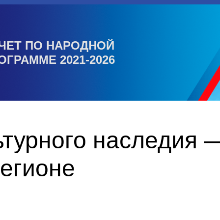
ЧЕТ ПО НАРОДНОЙ
ОГРАММЕ 2021-2026
ьтурного наследия
регионе