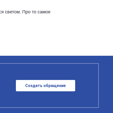
ся светом. Про то самое
Создать обращение