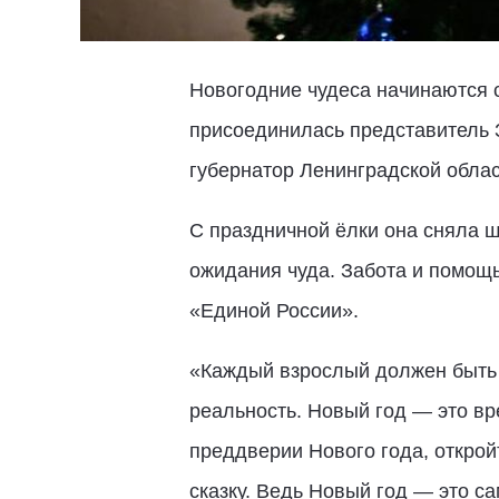
Новогодние чудеса начинаются с
присоединилась представитель 
губернатор Ленинградской облас
С праздничной ёлки она сняла ш
ожидания чуда. Забота и помощь
«Единой России».
«Каждый взрослый должен быть 
реальность. Новый год — это вр
преддверии Нового года, открой
сказку. Ведь Новый год — это 