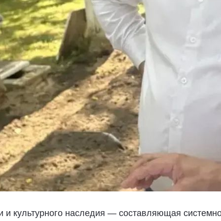
и и культурного наследия — составляющая системно