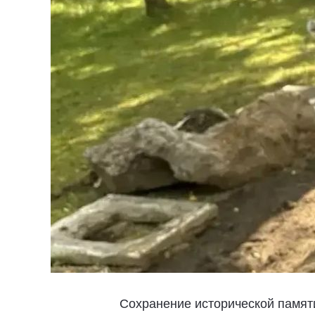
Сохранение исторической памят