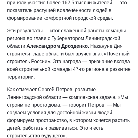
приняли участие более 162,5 тысячи жителей — это
показатель растущей вовлечённости людей в
формирование комфортной городской среды.
Эти результаты — итог слаженной работы команды
региона во главе с Губернатором Ленинградской
области
Александром Дрозденко
. Накануне Дня
строителя главе области был вручён знак «Почётный
строитель России». Эта награда — признание вклада
всей строительной команды 47‑го региона в развитие
территории.
Как отмечает Сергей Петров, развитие
Ленинградской области — комплексная задача. «Мы
строим не просто дома, — говорит Петров. — Мы
создаём условия для достойной жизни людей,
формируем пространство, в котором хочется растить
детей, работать и развиваться. Это и есть
строительство будущего».