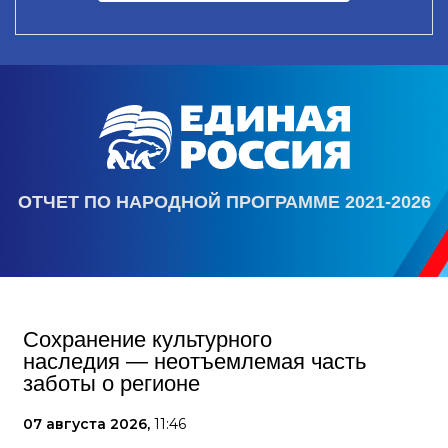
ОТЧЕТ ПО НАРОДНОЙ ПРОГРАММЕ 2021-2026
Сохранение культурного
наследия — неотъемлемая часть
заботы о регионе
07 августа 2026,
11:46