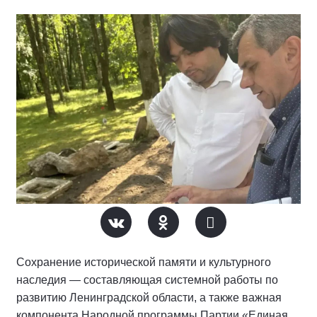
Сохранение исторической памяти и культурного
наследия — составляющая системной работы по
развитию Ленинградской области, а также важная
компонента Народной программы Партии «Единая