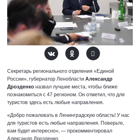
Секретарь регионального отделения «Единой
России», губернатор Ленобласти
Александр
Дрозденко
назвал лучшие места, чтобы ближе
познакомиться с 47 регионом. Он отметил, что для
туристов здесь есть любые направления.
«Добро пожаловать в Ленинградскую область! У нас
для туристов есть любые направления. Поверьте,
вам будет интересно», — прокомментировал
Александр Дрозденко.