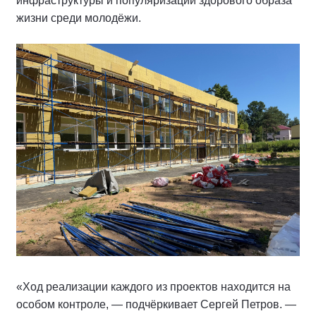
инфраструктуры и популяризации здорового образа
жизни среди молодёжи.
«Ход реализации каждого из проектов находится на
особом контроле, — подчёркивает Сергей Петров. —