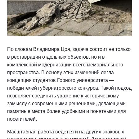
По словам Владимира Цоя, задача состоит не только
в реставрации отдельных объектов, но и в
комплексной модернизации всего мемориального
пространства. В основу этих изменений легла
концепция студентов Горного университета —
победителей губернаторского конкурса. Такой подход
позволяет соединить уважение к историческому
замыслу с современными решениями, делающими
памятные места более удобными и понятными для
посетителей.
Масштабная работа ведётся и на других знаковых