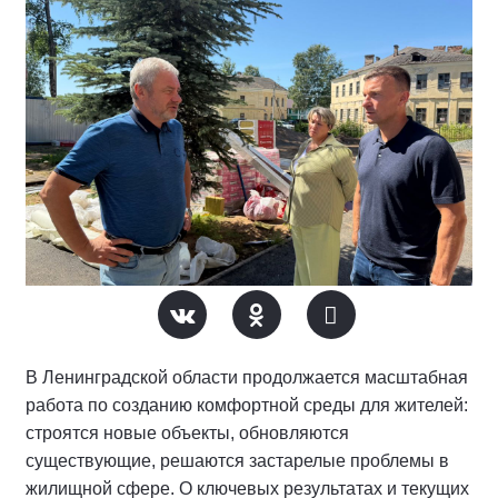
В Ленинградской области продолжается масштабная
работа по созданию комфортной среды для жителей:
строятся новые объекты, обновляются
существующие, решаются застарелые проблемы в
жилищной сфере. О ключевых результатах и текущих