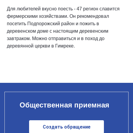
Для любителей вкусно поесть - 47 регион славится
фермерскими хозяйствами. Он рекомендовал
посетить Подпорожский район и пожить в
деревенском доме с настоящим деревенским
завтраком. Можно отправиться и в поход до
деревянной церкви в Гимреке.
Общественная приемная
Создать обращение