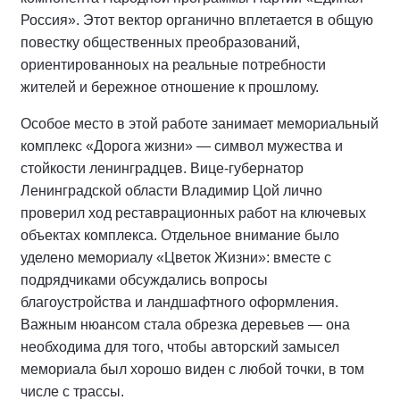
Россия». Этот вектор органично вплетается в общую
повестку общественных преобразований,
ориентированноых на реальные потребности
жителей и бережное отношение к прошлому.
Особое место в этой работе занимает мемориальный
комплекс «Дорога жизни» — символ мужества и
стойкости ленинградцев. Вице‑губернатор
Ленинградской области Владимир Цой лично
проверил ход реставрационных работ на ключевых
объектах комплекса. Отдельное внимание было
уделено мемориалу «Цветок Жизни»: вместе с
подрядчиками обсуждались вопросы
благоустройства и ландшафтного оформления.
Важным нюансом стала обрезка деревьев — она
необходима для того, чтобы авторский замысел
мемориала был хорошо виден с любой точки, в том
числе с трассы.