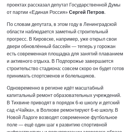
проектах рассказал депутат Государственной Думы
от партии «Единая Россия»
Сергей Петров
.
По словам депутата, в этом году в Ленинградской
области наблюдается заметный строительный
прогресс. В Кировске, например, уже открыл свои
двери обновлённый бассейн — теперь у горожан
есть современная площадка для занятий плаванием
и активного отдыха. В Подпорожье завершается
строительство стадиона: совсем скоро он будет готов
принимать спортсменов и болельщиков.
Одновременно в регионе идёт масштабный
капитальный ремонт образовательных учреждений.
В Тихвине приводят в порядок 6‑ю школу и детский
сад «Чайка», в Волхове ремонтируют 6‑ю школу. В
Новой Ладоге возводят современное футбольное
поле — ещё один шаг к развитию спортивной