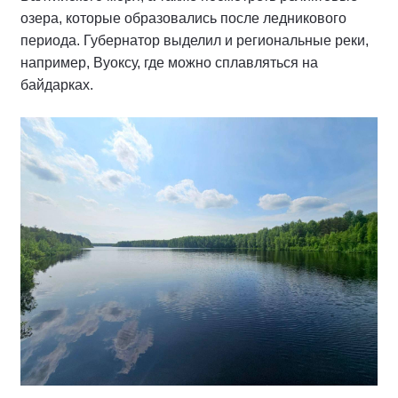
озера, которые образовались после ледникового
периода. Губернатор выделил и региональные реки,
например, Вуоксу, где можно сплавляться на
байдарках.