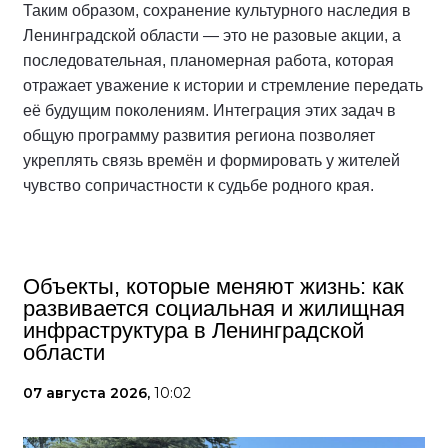
Таким образом, сохранение культурного наследия в
Ленинградской области — это не разовые акции, а
последовательная, планомерная работа, которая
отражает уважение к истории и стремление передать
её будущим поколениям. Интеграция этих задач в
общую программу развития региона позволяет
укреплять связь времён и формировать у жителей
чувство сопричастности к судьбе родного края.
Объекты, которые меняют жизнь: как
развивается социальная и жилищная
инфраструктура в Ленинградской
области
07 августа 2026,
10:02