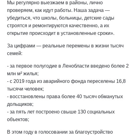
Мы регулярно выезжаем в районы, лично
проверяем, как идут работы. Наша задача —
убедиться, что школы, больницы, детские сады
строятся и ремонтируются качественно, а их
открытие происходит в установленные сроки».
За цифрами — реальные перемены в жизни тысяч
семей:
- за первое полугодие в Ленобласти введено более 2
млн м² жилья;
- с 2019 года из аварийного фонда переселены 16,8
тысячи человек;
- восстановлены права более 40 тысяч обманутых
дольщиков;
- за пять лет построено свыше 130 социальных
объектов;
В этом году в голосовании за благоустройство