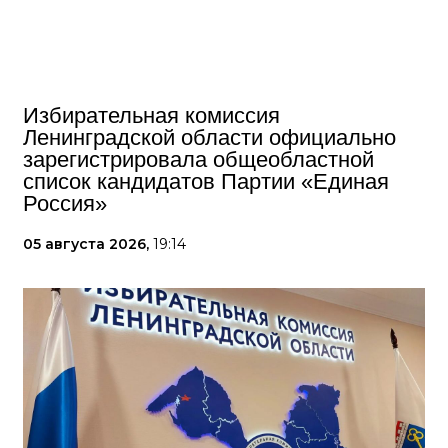
Избирательная комиссия
Ленинградской области официально
зарегистрировала общеобластной
список кандидатов Партии «Единая
Россия»
05 августа 2026,
19:14