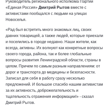
Руководитель регионального исполкома Партии
«Единая Россия»
Дмитрий Рытов
вместе с
активистами пообщался с людьми на улицах
Новоселья.
«Рад был встретить много знакомых лиц, своих
давних товарищей, а также людей, которые приехали
и поселились в городе недавно. Наши жители, как
всегда, активны. Их волнуют как конкретные вопросы
своего города, района, так и более глобальные
вопросы развития Ленинградской области, страны в
целом. Причем по самым разным направлениям: от
дорог и транспорта до медицины и безопасности.
Записал для себя в работу сразу несколько
предложений. И большое спасибо нашим активистам
за их активность, доброжелательность и
тщательность отражения информации!» - сказал
Дмитрий Рытов.