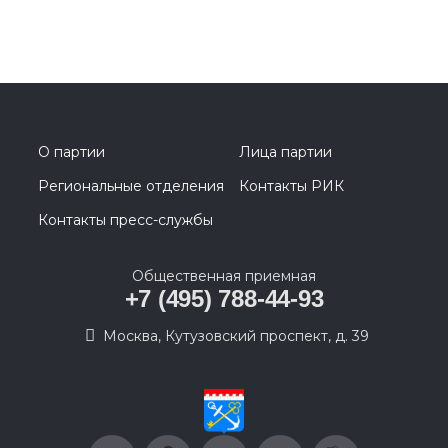
О партии
Лица партии
Региональные отделения
Контакты РИК
Контакты пресс-службы
Общественная приемная
+7 (495) 788-44-93
Москва, Кутузовский проспект, д. 39