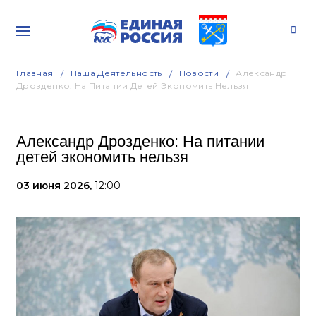
Главная
Наша Деятельность
Новости
Александр
Дрозденко: На Питании Детей Экономить Нельзя
Александр Дрозденко: На питании
детей экономить нельзя
03 июня 2026,
12:00