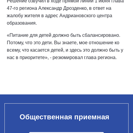
Решение озвучил в ходе прямой линии 1 июня глава
47-го региона Александр Дрозденко, в ответ на
жалобу жителя в адрес Андриановского центра
образования.
«Питание для детей должно быть сбалансировано.
Потому, что это дети. Вы знаете, мое отношение ко
всему, что касается детей, и здесь это должно быть у
нас в приоритете», - резюмировал глава региона.
Общественная приемная