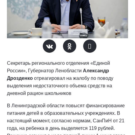
Секретарь регионального отделения «Единой
России», Губернатор Ленобласти
Александр
Дрозденко
отреагировал на жалобу по поводу
выделения недостаточного объема средств на
дневной рацион школьников
В Ленинградской области повысят финансирование
питания детей в образовательных учреждениях. В
настоящий момент, согласно нормам, СанПиН от 21
года, на ребенка в день выделяется 119 рублей.