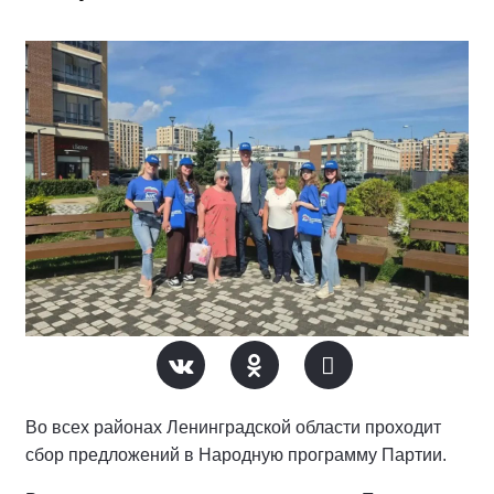
Во всех районах Ленинградской области проходит
сбор предложений в Народную программу Партии.