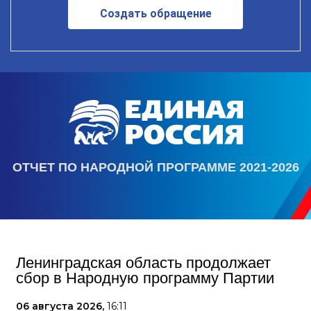
Создать обращение
ОТЧЕТ ПО НАРОДНОЙ ПРОГРАММЕ 2021-2026
Ленинградская область продолжает
сбор в Народную программу Партии
06 августа 2026,
16:11