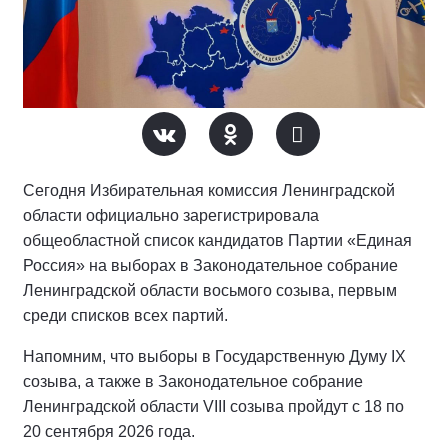
Сегодня Избирательная комиссия Ленинградской
области официально зарегистрировала
общеобластной список кандидатов Партии «Единая
Россия» на выборах в Законодательное собрание
Ленинградской области восьмого созыва, первым
среди списков всех партий.
Напомним, что выборы в Государственную Думу IX
созыва, а также в Законодательное собрание
Ленинградской области VIII созыва пройдут с 18 по
20 сентября 2026 года.